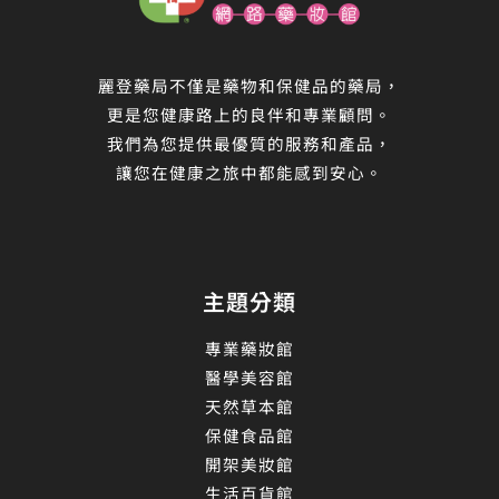
麗登藥局不僅是藥物和保健品的藥局，
更是您健康路上的良伴和專業顧問。
我們為您提供最優質的服務和產品，
讓您在健康之旅中都能感到安心。
主題分類
專業藥妝館
醫學美容館
天然草本館
保健食品館
開架美妝館
生活百貨館