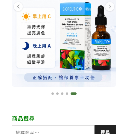
商品搜尋
搜
搜尋