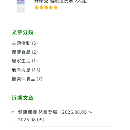
舒摩兒 醋酸灌洗液 2入組
評分
5
滿分
5
文章分類
主題活動
(5)
保健食品
(2)
居家生活
(1)
最新消息
(13)
醫美保養品
(7)
近期文章
健康保養 爸氣登場（2026.08.05 ～
2026.08.09）