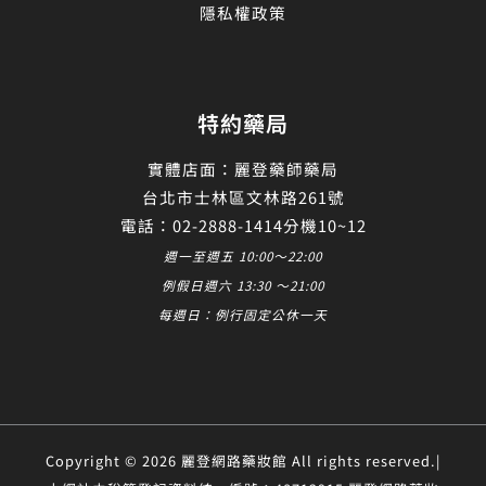
隱私權政策
特約藥局
實體店面：麗登藥師藥局
台北市士林區文林路261號
電話：02-2888-1414分機10~12
週一至週五 10:00～22:00
例假日週六 13:30 ～21:00
每週日：例行固定公休一天
Copyright © 2026 麗登網路藥妝館 All rights reserved.|