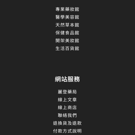
專業藥妝館
醫學美容館
天然草本館
保健食品館
開架美妝館
生活百貨館
網站服務
麗登藥局
線上文章
線上商店
聯絡我們
退換貨及退款
付款方式說明