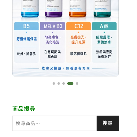
商品搜尋
搜
搜尋
尋
關