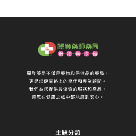
麗登藥局不僅是藥物和保健品的藥局，
更是您健康路上的良伴和專業顧問。
我們為您提供最優質的服務和產品，
讓您在健康之旅中都能感到安心。
主題分類