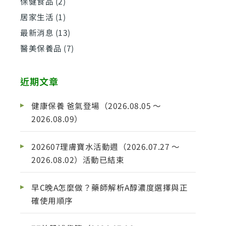
保健食品
(2)
居家生活
(1)
最新消息
(13)
醫美保養品
(7)
近期文章
健康保養 爸氣登場（2026.08.05 ～
2026.08.09）
202607理膚寶水活動週（2026.07.27 ～
2026.08.02）活動已結束
早C晚A怎麼做？藥師解析A醇濃度選擇與正
確使用順序