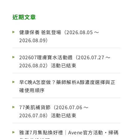
近期文章
健康保養 爸氣登場（2026.08.05 ～
2026.08.09）
202607理膚寶水活動週（2026.07.27 ～
2026.08.02）活動已結束
早C晚A怎麼做？藥師解析A醇濃度選擇與正
確使用順序
77美肌補貨節（2026.07.06 ～
2026.07.08）活動已結束
雅漾7月集點換好禮｜Avene官方活動・掃碼