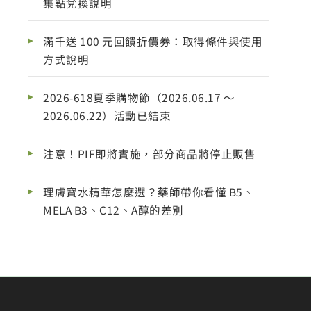
集點兌換說明
滿千送 100 元回饋折價券：取得條件與使用
方式說明
2026-618夏季購物節（2026.06.17 ～
2026.06.22）活動已結束
注意！PIF即將實施，部分商品將停止販售
理膚寶水精華怎麼選？藥師帶你看懂 B5、
MELA B3、C12、A醇的差別