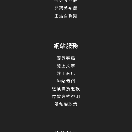
保健食品館
開架美妝館
生活百貨館
網站服務
麗登藥局
線上文章
線上商店
聯絡我們
退換貨及退款
付款方式說明
隱私權政策