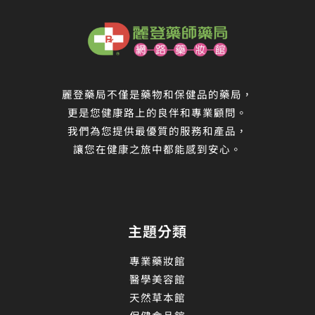
麗登藥局不僅是藥物和保健品的藥局，
更是您健康路上的良伴和專業顧問。
我們為您提供最優質的服務和產品，
讓您在健康之旅中都能感到安心。
主題分類
專業藥妝館
醫學美容館
天然草本館