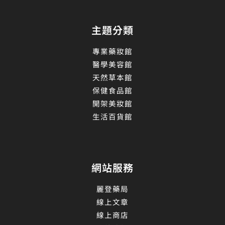
主題分類
專業藥妝館
醫學美容館
天然草本館
保健食品館
開架美妝館
生活百貨館
網站服務
麗登藥局
線上文章
線上商店