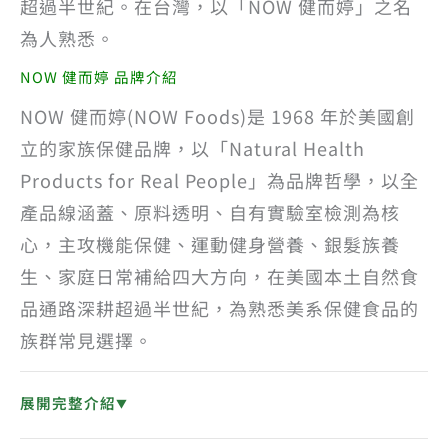
超過半世紀。在台灣，以「NOW 健而婷」之名
為人熟悉。
NOW 健而婷 品牌介紹
NOW 健而婷(NOW Foods)是 1968 年於美國創
立的家族保健品牌，以「Natural Health
Products for Real People」為品牌哲學，以全
產品線涵蓋、原料透明、自有實驗室檢測為核
心，主攻機能保健、運動健身營養、銀髮族養
生、家庭日常補給四大方向，在美國本土自然食
品通路深耕超過半世紀，為熟悉美系保健食品的
族群常見選擇。
展開完整介紹
▼