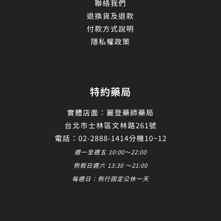
聯絡我們
退換貨及退款
付款方式說明
隱私權政策
特約藥局
實體店面：麗登藥師藥局
台北市士林區文林路261號
電話：02-2888-1414分機10~12
週一至週五 10:00～22:00
例假日週六 13:30 ～21:00
每週日：例行固定公休一天