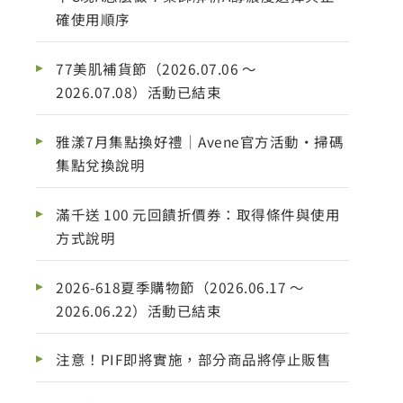
確使用順序
77美肌補貨節（2026.07.06 ～
2026.07.08）活動已結束
雅漾7月集點換好禮｜Avene官方活動・掃碼
集點兌換說明
滿千送 100 元回饋折價券：取得條件與使用
方式說明
2026-618夏季購物節（2026.06.17 ～
2026.06.22）活動已結束
注意！PIF即將實施，部分商品將停止販售