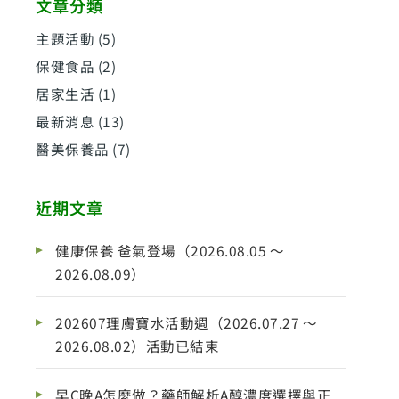
文章分類
主題活動
(5)
保健食品
(2)
居家生活
(1)
最新消息
(13)
醫美保養品
(7)
近期文章
健康保養 爸氣登場（2026.08.05 ～
2026.08.09）
202607理膚寶水活動週（2026.07.27 ～
2026.08.02）活動已結束
早C晚A怎麼做？藥師解析A醇濃度選擇與正