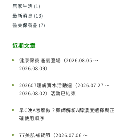
居家生活
(1)
最新消息
(13)
醫美保養品
(7)
近期文章
健康保養 爸氣登場（2026.08.05 ～
2026.08.09）
202607理膚寶水活動週（2026.07.27 ～
2026.08.02）活動已結束
早C晚A怎麼做？藥師解析A醇濃度選擇與正
確使用順序
77美肌補貨節（2026.07.06 ～