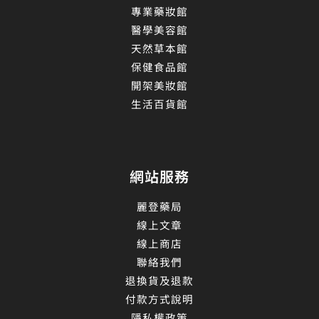
專業藥妝館
醫學美容館
天然草本館
保健食品館
開架美妝館
生活百貨館
網站服務
麗登藥局
線上文章
線上商店
聯絡我們
退換貨及退款
付款方式說明
隱私權政策