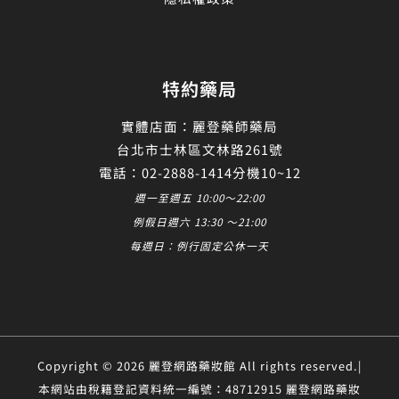
特約藥局
實體店面：麗登藥師藥局
台北市士林區文林路261號
電話：02-2888-1414分機10~12
週一至週五 10:00～22:00
例假日週六 13:30 ～21:00
每週日：例行固定公休一天
Copyright © 2026 麗登網路藥妝館 All rights reserved.|
本網站由稅籍登記資料統一編號：48712915 麗登網路藥妝