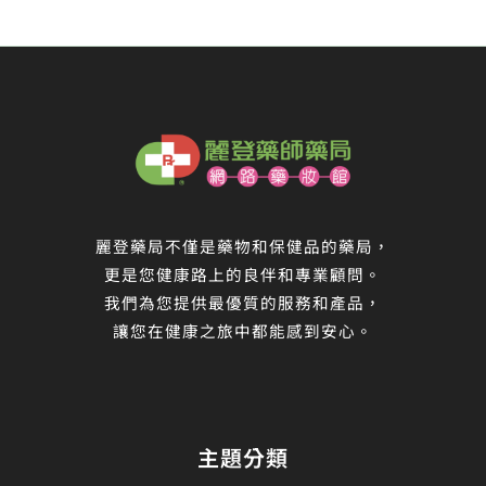
麗登藥局不僅是藥物和保健品的藥局，
更是您健康路上的良伴和專業顧問。
我們為您提供最優質的服務和產品，
讓您在健康之旅中都能感到安心。
主題分類