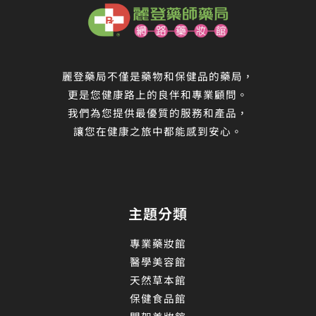
麗登藥局不僅是藥物和保健品的藥局，
更是您健康路上的良伴和專業顧問。
我們為您提供最優質的服務和產品，
讓您在健康之旅中都能感到安心。
主題分類
專業藥妝館
醫學美容館
天然草本館
保健食品館