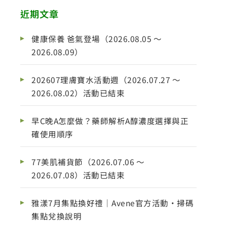
近期文章
健康保養 爸氣登場（2026.08.05 ～
2026.08.09）
202607理膚寶水活動週（2026.07.27 ～
2026.08.02）活動已結束
早C晚A怎麼做？藥師解析A醇濃度選擇與正
確使用順序
77美肌補貨節（2026.07.06 ～
2026.07.08）活動已結束
雅漾7月集點換好禮｜Avene官方活動・掃碼
集點兌換說明