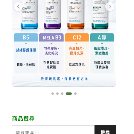
商品搜尋
搜
搜尋