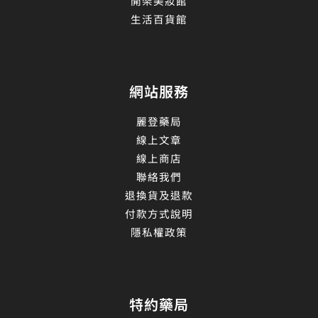
開架美妝館
生活百貨館
網站服務
麗登藥局
線上文章
線上商店
聯絡我們
退換貨及退款
付款方式說明
隱私權政策
特約藥局