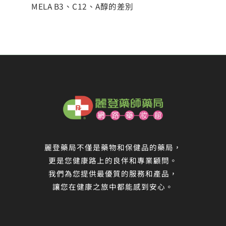
MELA B3、C12、A醇的差別
麗登藥局不僅是藥物和保健品的藥局，
更是您健康路上的良伴和專業顧問。
我們為您提供最優質的服務和產品，
讓您在健康之旅中都能感到安心。