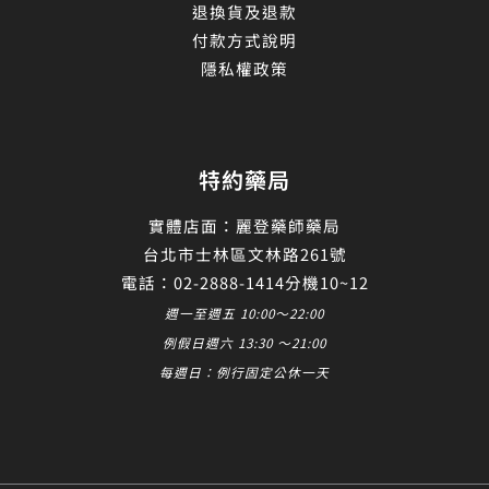
退換貨及退款
付款方式說明
隱私權政策
特約藥局
實體店面：麗登藥師藥局
台北市士林區文林路261號
電話：02-2888-1414分機10~12
週一至週五 10:00～22:00
例假日週六 13:30 ～21:00
每週日：例行固定公休一天