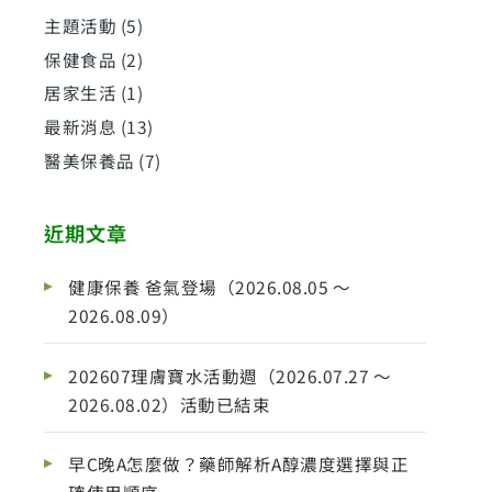
主題活動
(5)
保健食品
(2)
居家生活
(1)
最新消息
(13)
醫美保養品
(7)
近期文章
健康保養 爸氣登場（2026.08.05 ～
2026.08.09）
202607理膚寶水活動週（2026.07.27 ～
2026.08.02）活動已結束
早C晚A怎麼做？藥師解析A醇濃度選擇與正