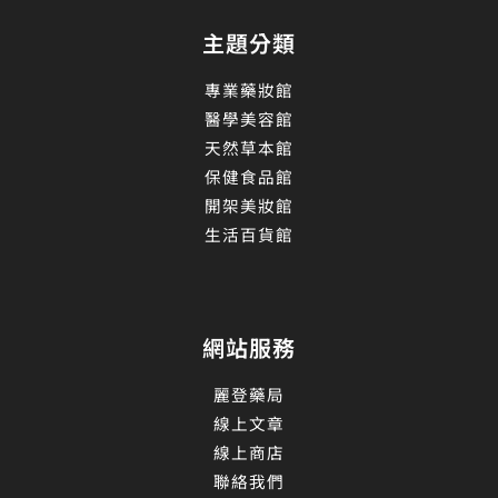
主題分類
專業藥妝館
醫學美容館
天然草本館
保健食品館
開架美妝館
生活百貨館
網站服務
麗登藥局
線上文章
線上商店
聯絡我們