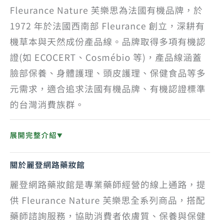
Fleurance Nature 芙樂思為法國有機品牌，於
1972 年於法國西南部 Fleurance 創立，深耕有
機草本與天然成份產品線。品牌取得多項有機認
證(如 ECOCERT、Cosmébio 等)，產品線涵蓋
臉部保養、身體護理、頭皮護理、保健食品等多
元需求，適合追求法國有機品牌、有機認證標準
的台灣消費族群。
展開完整介紹
▼
關於麗登網路藥妝館
麗登網路藥妝館是專業藥師經營的線上通路，提
供 Fleurance Nature 芙樂思全系列商品，搭配
藥師諮詢服務，協助消費者依膚質、保養與保健