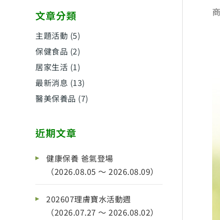
文章分類
主題活動
(5)
保健食品
(2)
居家生活
(1)
最新消息
(13)
醫美保養品
(7)
近期文章
健康保養 爸氣登場
（2026.08.05 ～ 2026.08.09）
202607理膚寶水活動週
（2026.07.27 ～ 2026.08.02）