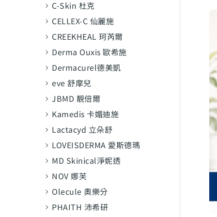
C-Skin 杜克
CELLEX-C 仙麗施
CREEKHEAL 珂芮爾
Derma Ouxis 歐希施
Dermacurel德美凱
eve 舒摩兒
JBMD 靚倍爾
Kamedis 卡媚迪施
Lactacyd 立朵舒
LOVEISDERMA 愛斯德瑪
MD Skinical淨妮透
NOV 娜芙
Olecule 奧樂分
PHAITH 沛希研