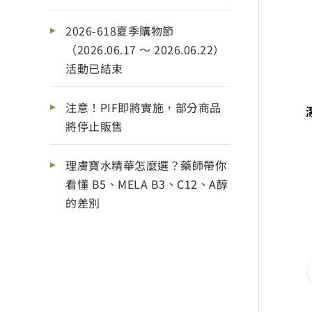
2026-618夏季購物節
（2026.06.17 ～ 2026.06.22）
活動已結束
注意！PIF即將實施，部分商品
將停止販售
理膚寶水精華怎麼選？藥師帶你
看懂 B5、MELA B3、C12、A醇
的差別