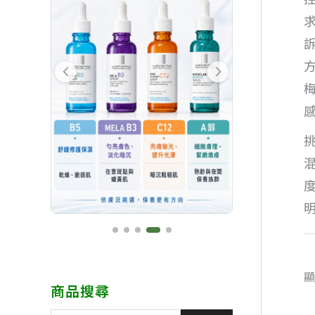
顯
商品搜尋