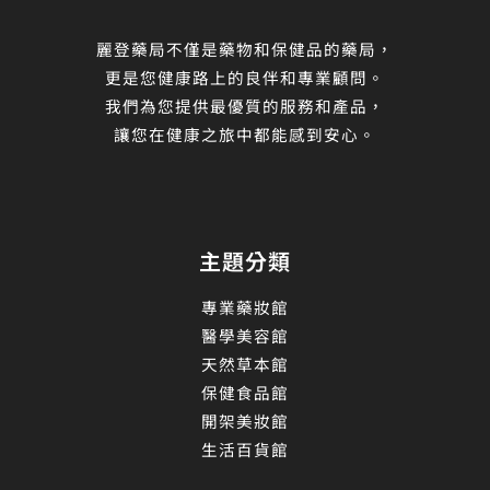
麗登藥局不僅是藥物和保健品的藥局，
更是您健康路上的良伴和專業顧問。
我們為您提供最優質的服務和產品，
讓您在健康之旅中都能感到安心。
主題分類
專業藥妝館
醫學美容館
天然草本館
保健食品館
開架美妝館
生活百貨館