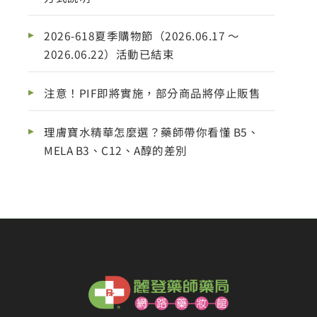
2026-618夏季購物節（2026.06.17 ～
2026.06.22）活動已結束
注意！PIF即將實施，部分商品將停止販售
理膚寶水精華怎麼選？藥師帶你看懂 B5、
MELA B3、C12、A醇的差別