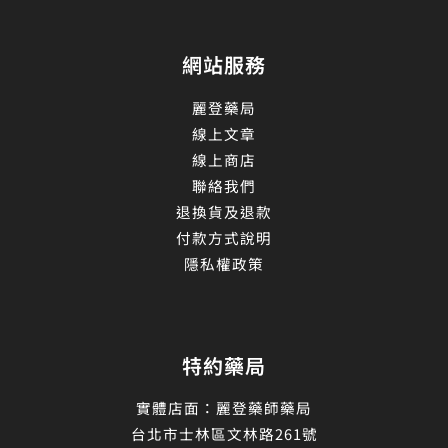
網站服務
麗登藥局
線上文章
線上商店
聯絡我們
退換貨及退款
付款方式說明
隱私權政策
特約藥局
實體店面：麗登藥師藥局
台北市士林區文林路261號