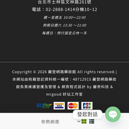
台北市士林區文林路261號
電話：02-2888-1414分機10~12
週一至週五 10:00～22:00
例假日週六 13:30 ～21:00
每週日：例行固定公休一天
Copyright © 2026 麗登網路藥妝館 All rights reserved.|
本網站由稅籍登記資料統一編號：48712915 麗登網路藥妝
館負責維護營運及管理 & 網頁程式設計 by 麗奇科技 &
mrgood 好站工作室
發起對話
Open
chaty