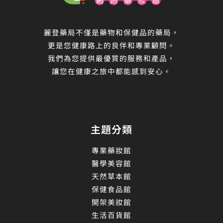
麗登藥局不僅是藥物和保健品的藥局，
更是您健康路上的良伴和專業顧問。
我們為您提供最優質的服務和產品，
讓您在健康之旅中都能感到安心。
主題分類
專業藥妝館
醫學美容館
天然草本館
保健食品館
開架美妝館
生活百貨館