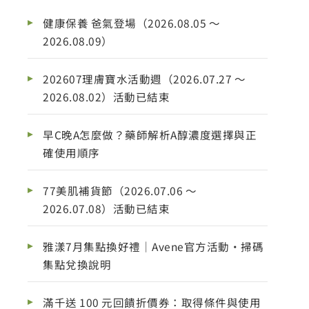
健康保養 爸氣登場（2026.08.05 ～
2026.08.09）
202607理膚寶水活動週（2026.07.27 ～
2026.08.02）活動已結束
早C晚A怎麼做？藥師解析A醇濃度選擇與正
確使用順序
77美肌補貨節（2026.07.06 ～
2026.07.08）活動已結束
雅漾7月集點換好禮｜Avene官方活動・掃碼
集點兌換說明
滿千送 100 元回饋折價券：取得條件與使用