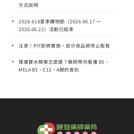
方式說明
2026-618夏季購物節（2026.06.17 ～
2026.06.22）活動已結束
注意！PIF即將實施，部分商品將停止販售
理膚寶水精華怎麼選？藥師帶你看懂 B5、
MELA B3、C12、A醇的差別