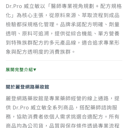
Dr.Pro 威立敏以「醫師專業視角規劃 + 配方規格
化」為核心主張，從原料來源、萃取流程到成品
檢驗都採規格化管理。品牌承諾配方明確、劑量
透明、原料可追溯，提供從綜合機能、單方營養
到特殊族群配方的多元產品線，適合追求專業形
象與配方透明度的消費族群。
展開完整介紹
▼
關於麗登網路藥妝館
麗登網路藥妝館是專業藥師經營的線上通路，提
供 Dr.Pro 威立敏全系列商品，搭配藥師諮詢服
務，協助消費者依個人需求挑選合適配方。所有
商品均為公司貨，品質與保存條件透過專業流程