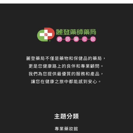
麗登藥局不僅是藥物和保健品的藥局，
更是您健康路上的良伴和專業顧問。
我們為您提供最優質的服務和產品，
讓您在健康之旅中都能感到安心。
主題分類
專業藥妝館