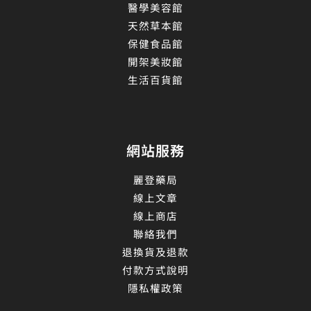
醫學美容館
天然草本館
保健食品館
開架美妝館
生活百貨館
網站服務
麗登藥局
線上文章
線上商店
聯絡我們
退換貨及退款
付款方式說明
隱私權政策