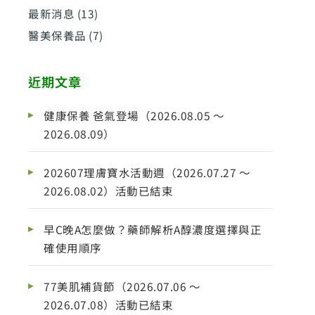
最新消息
(13)
醫美保養品
(7)
近期文章
健康保養 爸氣登場（2026.08.05 ～
2026.08.09）
202607理膚寶水活動週（2026.07.27 ～
2026.08.02）活動已結束
早C晚A怎麼做？藥師解析A醇濃度選擇與正
確使用順序
77美肌補貨節（2026.07.06 ～
2026.07.08）活動已結束