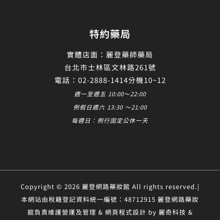
特約藥局
實體店面：麗登藥師藥局
台北市士林區文林路261號
電話：02-2888-1414分機10~12
週一至週五 10:00～22:00
例假日週六 13:30 ～21:00
每週日：例行固定公休一天
Copyright © 2026 麗登網路藥妝館 All rights reserved.|
本網站由稅籍登記資料統一編號：48712915 麗登網路藥妝
館負責維護營運及管理 & 網頁程式設計 by 麗奇科技 &