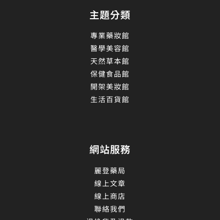
主題分類
專業藥妝館
醫學美容館
天然草本館
保健食品館
開架美妝館
生活百貨館
網站服務
麗登藥局
線上文章
線上商店
聯絡我們