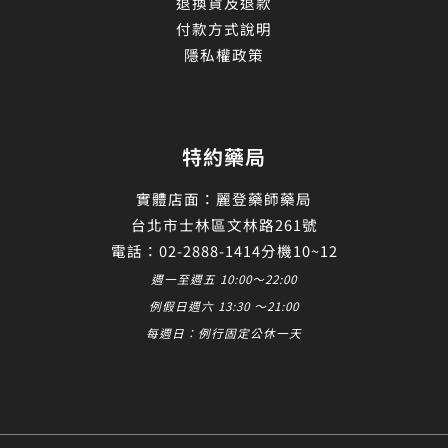
退換貨及退款
付款方式說明
隱私權政策
特約藥局
實體店面：麗登藥師藥局
台北市士林區文林路261號
電話：02-2888-1414分機10~12
週一至週五 10:00～22:00
例假日週六 13:30 ～21:00
每週日：例行固定公休一天