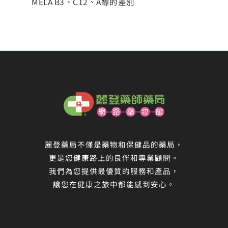
MELA B3、C12、A醇的差別
麗登藥局不僅是藥物和保健品的藥局，
更是您健康路上的良伴和專業顧問。
我們為您提供最優質的服務和產品，
讓您在健康之旅中都能感到安心。