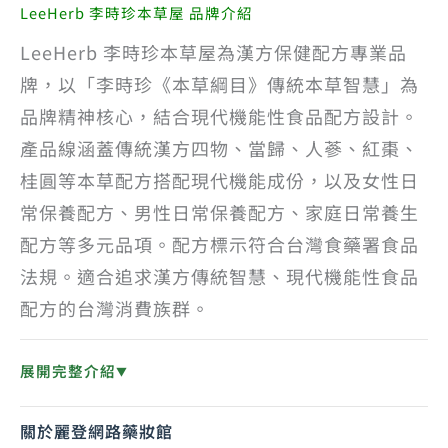
LeeHerb 李時珍本草屋 品牌介紹
LeeHerb 李時珍本草屋為漢方保健配方專業品
牌，以「李時珍《本草綱目》傳統本草智慧」為
品牌精神核心，結合現代機能性食品配方設計。
產品線涵蓋傳統漢方四物、當歸、人蔘、紅棗、
桂圓等本草配方搭配現代機能成份，以及女性日
常保養配方、男性日常保養配方、家庭日常養生
配方等多元品項。配方標示符合台灣食藥署食品
法規。適合追求漢方傳統智慧、現代機能性食品
配方的台灣消費族群。
展開完整介紹
▼
關於麗登網路藥妝館