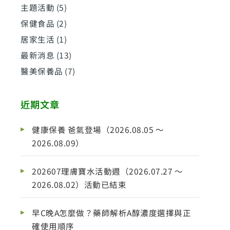
主題活動
(5)
保健食品
(2)
居家生活
(1)
最新消息
(13)
醫美保養品
(7)
近期文章
健康保養 爸氣登場（2026.08.05 ～
2026.08.09）
202607理膚寶水活動週（2026.07.27 ～
2026.08.02）活動已結束
早C晚A怎麼做？藥師解析A醇濃度選擇與正
確使用順序