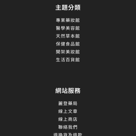
主題分類
專業藥妝館
醫學美容館
天然草本館
保健食品館
開架美妝館
生活百貨館
網站服務
麗登藥局
線上文章
線上商店
聯絡我們
退換貨及退款