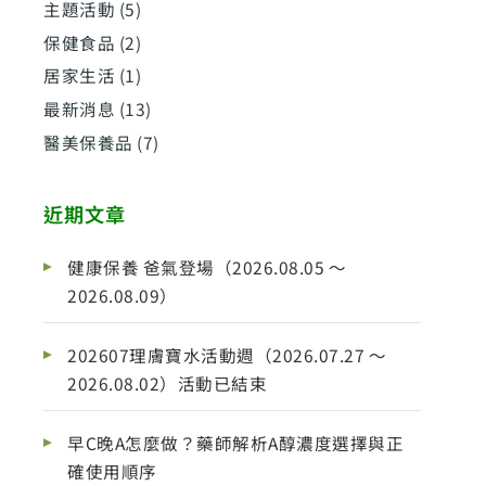
主題活動
(5)
保健食品
(2)
居家生活
(1)
最新消息
(13)
醫美保養品
(7)
近期文章
健康保養 爸氣登場（2026.08.05 ～
2026.08.09）
202607理膚寶水活動週（2026.07.27 ～
2026.08.02）活動已結束
早C晚A怎麼做？藥師解析A醇濃度選擇與正
確使用順序