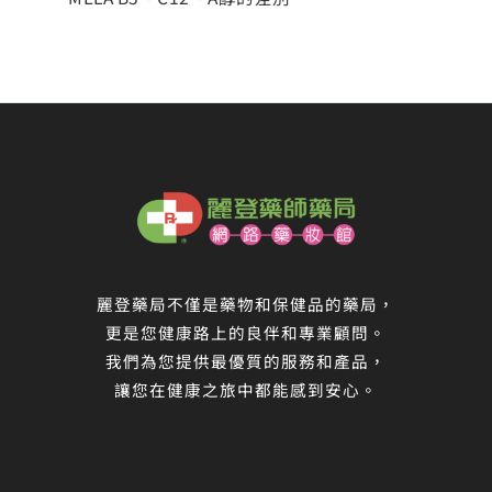
麗登藥局不僅是藥物和保健品的藥局，
更是您健康路上的良伴和專業顧問。
我們為您提供最優質的服務和產品，
讓您在健康之旅中都能感到安心。