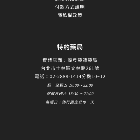
付款方式說明
隱私權政策
特約藥局
實體店面：麗登藥師藥局
台北市士林區文林路261號
電話：02-2888-1414分機10~12
週一至週五 10:00～22:00
例假日週六 13:30 ～21:00
每週日：例行固定公休一天