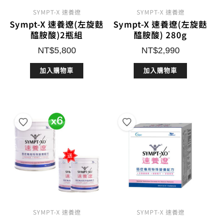
SYMPT-X 速養遼
SYMPT-X 速養遼
Sympt-X 速養遼(左旋麩
Sympt-X 速養遼(左旋麩
醯胺酸)2瓶組
醯胺酸) 280g
NT$
5,800
NT$
2,990
加入購物車
加入購物車
SYMPT-X 速養遼
SYMPT-X 速養遼