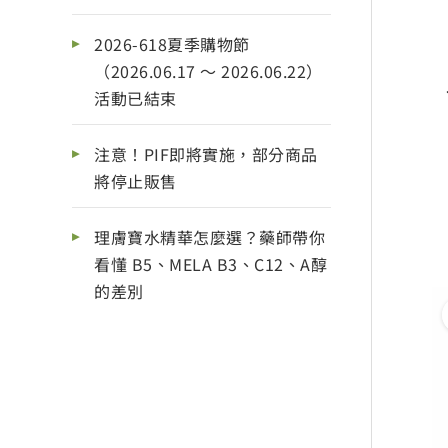
2026-618夏季購物節
（2026.06.17 ～ 2026.06.22）
活動已結束
注意！PIF即將實施，部分商品
將停止販售
理膚寶水精華怎麼選？藥師帶你
看懂 B5、MELA B3、C12、A醇
的差別