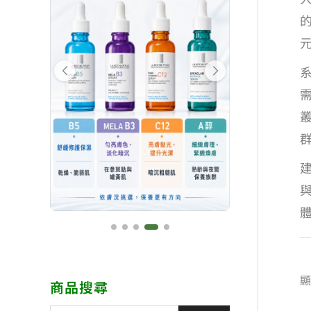
顯
商品搜尋