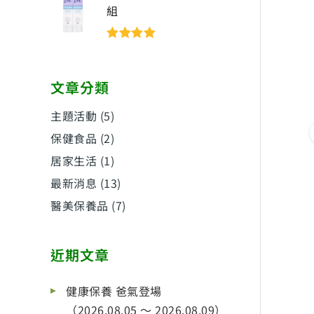
組
評分
5
滿分
5
文章分類
主題活動
(5)
保健食品
(2)
居家生活
(1)
最新消息
(13)
醫美保養品
(7)
近期文章
健康保養 爸氣登場
（2026.08.05 ～ 2026.08.09）