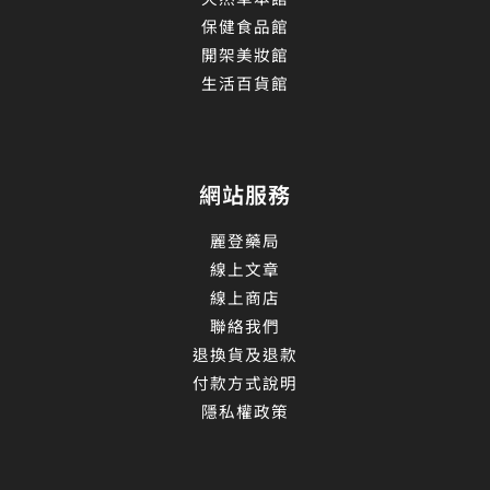
保健食品館
開架美妝館
生活百貨館
網站服務
麗登藥局
線上文章
線上商店
聯絡我們
退換貨及退款
付款方式說明
隱私權政策