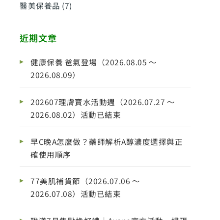
醫美保養品
(7)
近期文章
健康保養 爸氣登場（2026.08.05 ～
2026.08.09）
202607理膚寶水活動週（2026.07.27 ～
2026.08.02）活動已結束
早C晚A怎麼做？藥師解析A醇濃度選擇與正
確使用順序
77美肌補貨節（2026.07.06 ～
2026.07.08）活動已結束