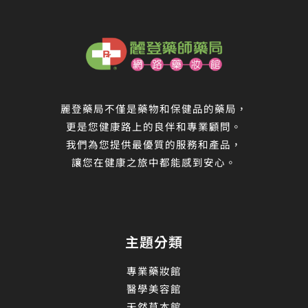
麗登藥局不僅是藥物和保健品的藥局，
更是您健康路上的良伴和專業顧問。
我們為您提供最優質的服務和產品，
讓您在健康之旅中都能感到安心。
主題分類
專業藥妝館
醫學美容館
天然草本館