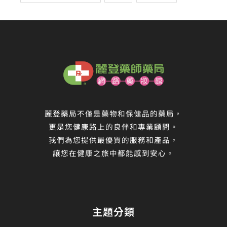
麗登藥局不僅是藥物和保健品的藥局，
更是您健康路上的良伴和專業顧問。
我們為您提供最優質的服務和產品，
讓您在健康之旅中都能感到安心。
主題分類