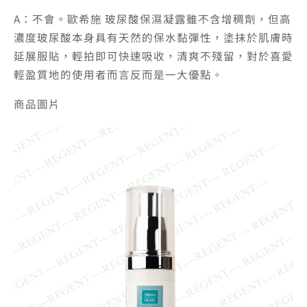
A：不會。歐希施 玻尿酸保濕凝露雖不含增稠劑，但高
濃度玻尿酸本身具有天然的保水黏彈性，塗抹於肌膚時
延展服貼，輕拍即可快速吸收，清爽不殘留，對於喜愛
輕盈質地的使用者而言反而是一大優點。
商品圖片