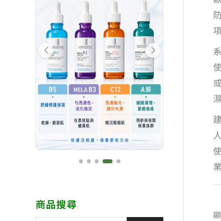
商品搜尋
顯