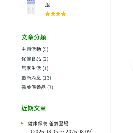
組
評分
5
滿分
5
文章分類
主題活動
(5)
保健食品
(2)
居家生活
(1)
最新消息
(13)
醫美保養品
(7)
近期文章
健康保養 爸氣登場
（2026.08.05 ～ 2026.08.09）