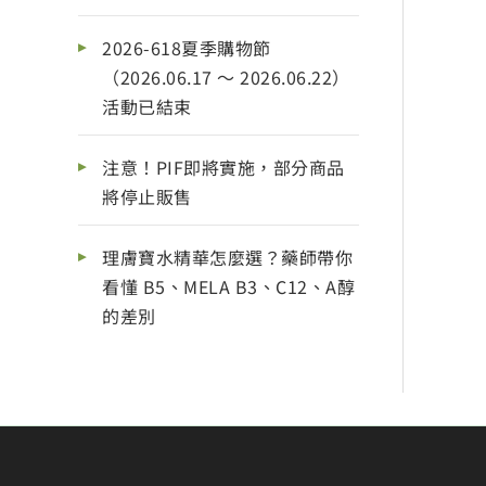
2026-618夏季購物節
（2026.06.17 ～ 2026.06.22）
活動已結束
注意！PIF即將實施，部分商品
將停止販售
理膚寶水精華怎麼選？藥師帶你
看懂 B5、MELA B3、C12、A醇
的差別