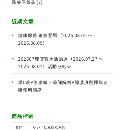
醫美保養品
(7)
近期文章
健康保養 爸氣登場（2026.08.05 ～
2026.08.09）
202607理膚寶水活動週（2026.07.27 ～
2026.08.02）活動已結束
早C晚A怎麼做？藥師解析A醇濃度選擇與正
確使用順序
商品標籤
B群
C-Skin杜克抗老系列