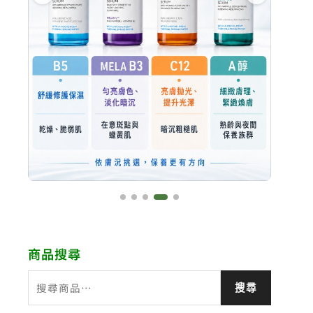
商品搜尋
搜
搜尋
尋