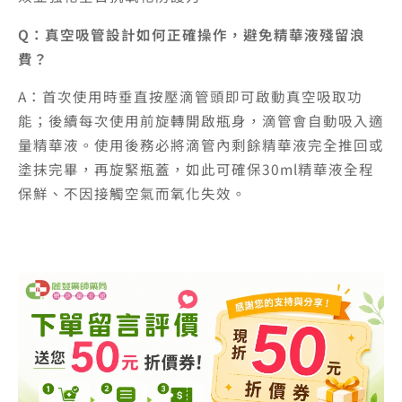
Q：真空吸管設計如何正確操作，避免精華液殘留浪
費？
A：首次使用時垂直按壓滴管頭即可啟動真空吸取功
能；後續每次使用前旋轉開啟瓶身，滴管會自動吸入適
量精華液。使用後務必將滴管內剩餘精華液完全推回或
塗抹完畢，再旋緊瓶蓋，如此可確保30ml精華液全程
保鮮、不因接觸空氣而氧化失效。