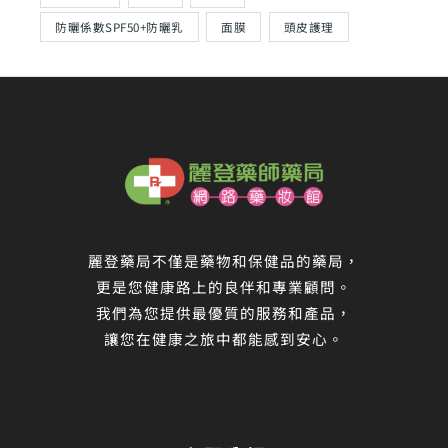
防曬係數SPF50+防曬乳
面膜
頭皮護理
麗登藥局不僅是藥物和保健品的藥局，
更是您健康路上的良伴和專業顧問。
我們為您提供最優質的服務和產品，
讓您在健康之旅中都能感到安心。