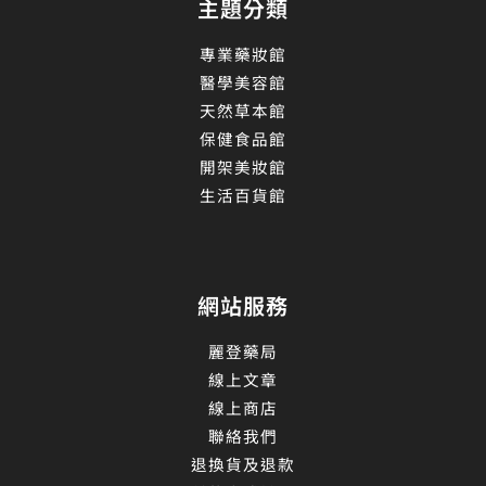
主題分類
專業藥妝館
醫學美容館
天然草本館
保健食品館
開架美妝館
生活百貨館
網站服務
麗登藥局
線上文章
線上商店
聯絡我們
退換貨及退款