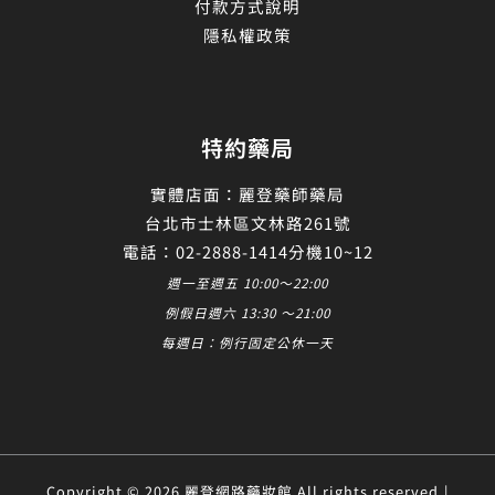
付款方式說明
隱私權政策
特約藥局
實體店面：麗登藥師藥局
台北市士林區文林路261號
電話：02-2888-1414分機10~12
週一至週五 10:00～22:00
例假日週六 13:30 ～21:00
每週日：例行固定公休一天
Copyright © 2026 麗登網路藥妝館 All rights reserved.|