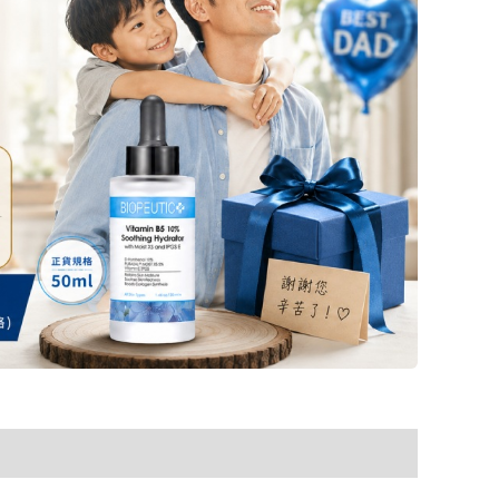
付款方式說明