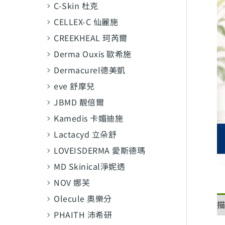
C-Skin 杜克
CELLEX-C 仙麗施
CREEKHEAL 珂芮爾
Derma Ouxis 歐希施
Dermacurel德美凱
eve 舒摩兒
JBMD 靚倍爾
Kamedis 卡媚迪施
Lactacyd 立朵舒
LOVEISDERMA 愛斯德瑪
MD Skinical淨妮透
NOV 娜芙
Olecule 奧樂分
PHAITH 沛希研