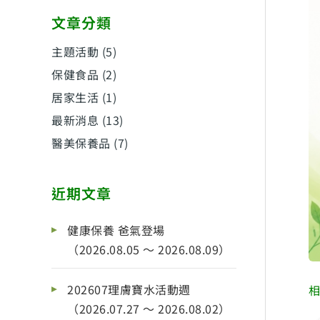
文章分類
主題活動
(5)
保健食品
(2)
居家生活
(1)
最新消息
(13)
醫美保養品
(7)
近期文章
健康保養 爸氣登場
（2026.08.05 ～ 2026.08.09）
202607理膚寶水活動週
（2026.07.27 ～ 2026.08.02）