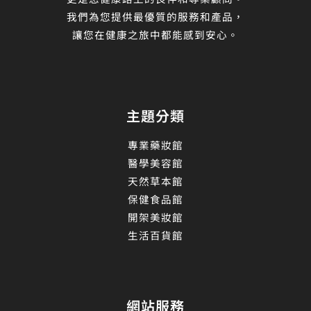
我們為您提供最優質的服務和產品，
讓您在健康之旅中都能感到安心。
主題分類
專業藥妝館
醫學美容館
天然草本館
保健食品館
開架美妝館
生活百貨館
網站服務