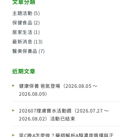
文章分類
主題活動
(5)
保健食品
(2)
居家生活
(1)
最新消息
(13)
醫美保養品
(7)
近期文章
健康保養 爸氣登場（2026.08.05 ～
2026.08.09）
202607理膚寶水活動週（2026.07.27 ～
2026.08.02）活動已結束
早C晚A怎麼做？藥師解析A醇濃度選擇與正