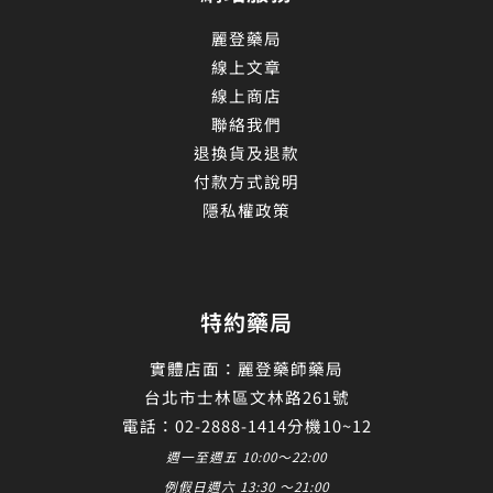
麗登藥局
線上文章
線上商店
聯絡我們
退換貨及退款
付款方式說明
隱私權政策
特約藥局
實體店面：麗登藥師藥局
台北市士林區文林路261號
電話：02-2888-1414分機10~12
週一至週五 10:00～22:00
例假日週六 13:30 ～21:00