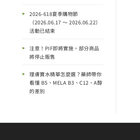
2026-618夏季購物節
（2026.06.17 ～ 2026.06.22）
活動已結束
注意！PIF即將實施，部分商品
將停止販售
理膚寶水精華怎麼選？藥師帶你
看懂 B5、MELA B3、C12、A醇
的差別