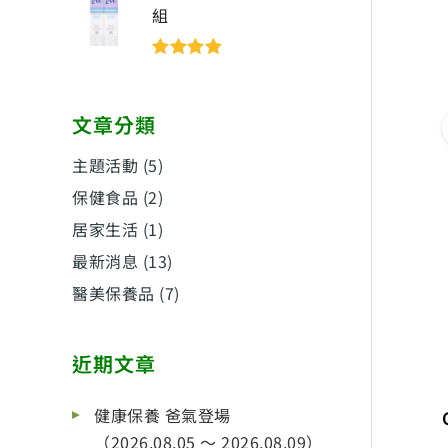
組
評分
5
滿分
5
文章分類
主題活動
(5)
保健食品
(2)
居家生活
(1)
最新消息
(13)
醫美保養品
(7)
近期文章
健康保養 爸氣登場
（2026.08.05 ～ 2026.08.09）