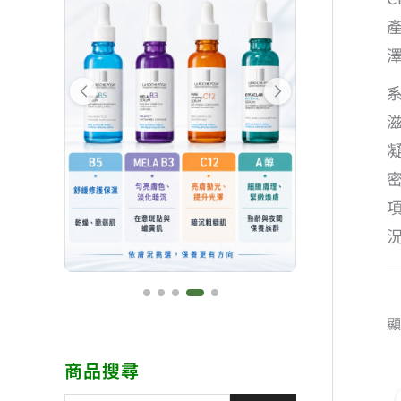
顯
商品搜尋