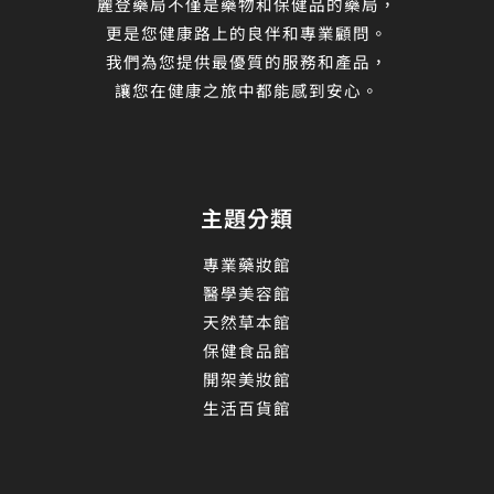
麗登藥局不僅是藥物和保健品的藥局，
更是您健康路上的良伴和專業顧問。
我們為您提供最優質的服務和產品，
讓您在健康之旅中都能感到安心。
主題分類
專業藥妝館
醫學美容館
天然草本館
保健食品館
開架美妝館
生活百貨館