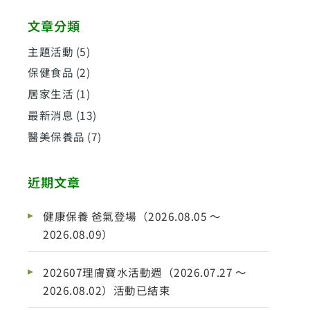
文章分類
主題活動
(5)
保健食品
(2)
居家生活
(1)
最新消息
(13)
醫美保養品
(7)
近期文章
健康保養 爸氣登場（2026.08.05 ～
2026.08.09）
202607理膚寶水活動週（2026.07.27 ～
2026.08.02）活動已結束