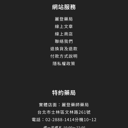
網站服務
麗登藥局
線上文章
線上商店
聯絡我們
退換貨及退款
付款方式說明
隱私權政策
特約藥局
實體店面：麗登藥師藥局
台北市士林區文林路261號
電話：02-2888-1414分機10~12
週一至週五 10:00～22:00