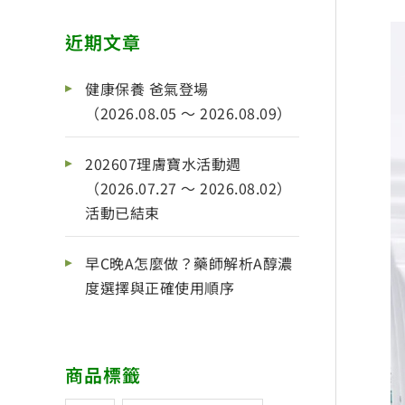
近期文章
健康保養 爸氣登場
（2026.08.05 ～ 2026.08.09）
202607理膚寶水活動週
（2026.07.27 ～ 2026.08.02）
活動已結束
早C晚A怎麼做？藥師解析A醇濃
度選擇與正確使用順序
商品標籤