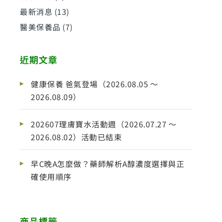
最新消息
(13)
醫美保養品
(7)
近期文章
健康保養 爸氣登場（2026.08.05 ～
2026.08.09）
202607理膚寶水活動週（2026.07.27 ～
2026.08.02）活動已結束
早C晚A怎麼做？藥師解析A醇濃度選擇與正
確使用順序
商品標籤