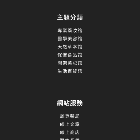
主題分類
專業藥妝館
醫學美容館
天然草本館
保健食品館
開架美妝館
生活百貨館
網站服務
麗登藥局
線上文章
線上商店