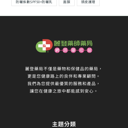
防曬係數SPF50+防曬乳
面膜
頭皮護理
麗登藥局不僅是藥物和保健品的藥局，
更是您健康路上的良伴和專業顧問。
我們為您提供最優質的服務和產品，
讓您在健康之旅中都能感到安心。
主題分類