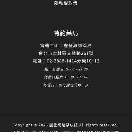
隱私權政策
特約藥局
實體店面：麗登藥師藥局
台北市士林區文林路261號
電話：02-2888-1414分機10~12
週一至週五 10:00～22:00
例假日週六 13:30 ～21:00
每週日：例行固定公休一天
Copyright © 2026 麗登網路藥妝館 All rights reserved.|