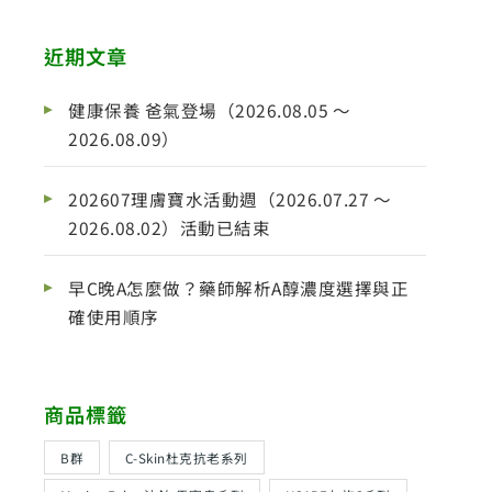
近期文章
健康保養 爸氣登場（2026.08.05 ～
2026.08.09）
202607理膚寶水活動週（2026.07.27 ～
2026.08.02）活動已結束
早C晚A怎麼做？藥師解析A醇濃度選擇與正
確使用順序
商品標籤
B群
C-Skin杜克抗老系列