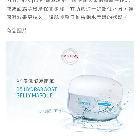
Gelly Masque的保濕精華，可依個人習慣繼續完成乳
液或面霜等後續保養步驟，有助於進一步鎖住水分，讓
保濕效果更持久，讓肌膚整日維持飽水柔嫩的狀態。
商品圖片