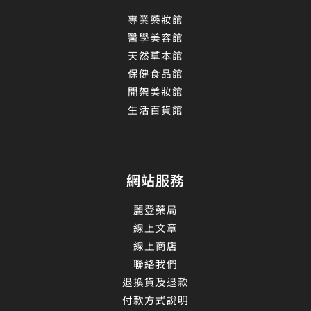
專業藥妝館
醫學美容館
天然草本館
保健食品館
開架美妝館
生活百貨館
網站服務
麗登藥局
線上文章
線上商店
聯絡我們
退換貨及退款
付款方式說明