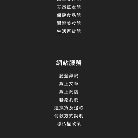
天然草本館
保健食品館
開架美妝館
生活百貨館
網站服務
麗登藥局
線上文章
線上商店
聯絡我們
退換貨及退款
付款方式說明
隱私權政策