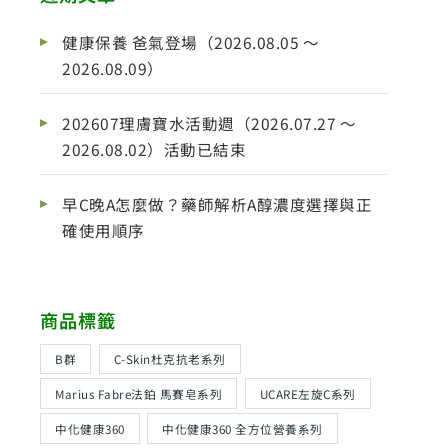
健康保養 爸氣登場（2026.08.05 ～
2026.08.09）
202607理膚寶水活動週（2026.07.27 ～
2026.08.02）活動已結束
早C晚A怎麼做？藥師解析A醇濃度選擇與正
確使用順序
商品標籤
B群
C-Skin杜克抗老系列
Marius Fabre法鉑 馬賽皂系列
UCARE左旋C系列
中化健康360
中化健康360 全方位營養系列