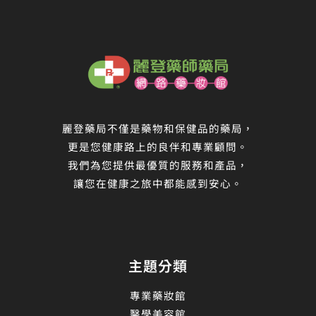
麗登藥局不僅是藥物和保健品的藥局，
更是您健康路上的良伴和專業顧問。
我們為您提供最優質的服務和產品，
讓您在健康之旅中都能感到安心。
主題分類
專業藥妝館
醫學美容館