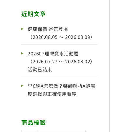
近期文章
健康保養 爸氣登場
（2026.08.05 ～ 2026.08.09）
202607理膚寶水活動週
（2026.07.27 ～ 2026.08.02）
活動已結束
早C晚A怎麼做？藥師解析A醇濃
度選擇與正確使用順序
商品標籤