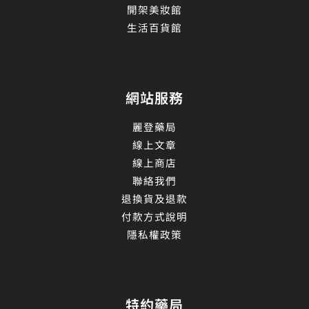
開架美妝館
生活百貨館
網站服務
麗登藥局
線上文章
線上商店
聯絡我們
退換貨及退款
付款方式說明
隱私權政策
特約藥局