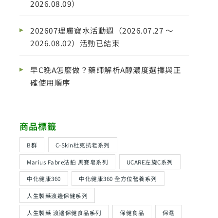
2026.08.09）
202607理膚寶水活動週（2026.07.27 ～
2026.08.02）活動已結束
早C晚A怎麼做？藥師解析A醇濃度選擇與正
確使用順序
商品標籤
B群
C-Skin杜克抗老系列
Marius Fabre法鉑 馬賽皂系列
UCARE左旋C系列
中化健康360
中化健康360 全方位營養系列
人生製藥渡邊保健系列
人生製藥 渡邊保健食品系列
保健食品
保濕