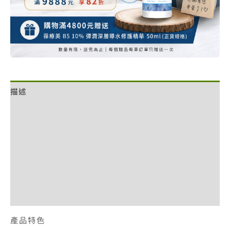
描述
額外資訊
評價 (0)
退換貨政策
網站服務條款
付款方式說明
產品特色