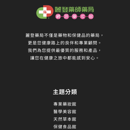
麗登藥局不僅是藥物和保健品的藥局，
更是您健康路上的良伴和專業顧問。
我們為您提供最優質的服務和產品，
讓您在健康之旅中都能感到安心。
主題分類
專業藥妝館
醫學美容館
天然草本館
保健食品館