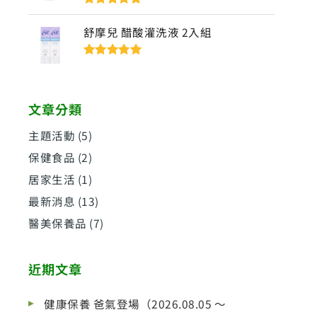
評分
5
滿分
5
舒摩兒 醋酸灌洗液 2入組
評分
5
滿分
5
文章分類
主題活動
(5)
保健食品
(2)
居家生活
(1)
最新消息
(13)
醫美保養品
(7)
近期文章
健康保養 爸氣登場（2026.08.05 ～