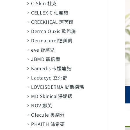
C-Skin 杜克
CELLEX-C 仙麗施
CREEKHEAL 珂芮爾
Derma Ouxis 歐希施
Dermacurel德美凱
eve 舒摩兒
JBMD 靚倍爾
Kamedis 卡媚迪施
Lactacyd 立朵舒
LOVEISDERMA 愛斯德瑪
MD Skinical淨妮透
NOV 娜芙
Olecule 奧樂分
PHAITH 沛希研