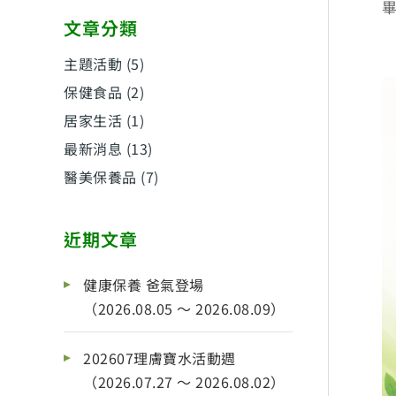
文章分類
主題活動
(5)
保健食品
(2)
居家生活
(1)
最新消息
(13)
醫美保養品
(7)
近期文章
健康保養 爸氣登場
（2026.08.05 ～ 2026.08.09）
202607理膚寶水活動週
（2026.07.27 ～ 2026.08.02）