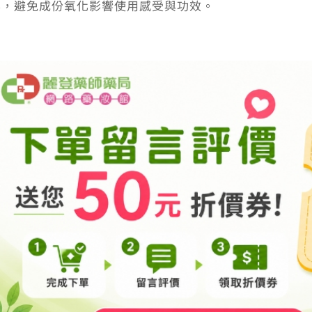
畢，避免成份氧化影響使用感受與功效。