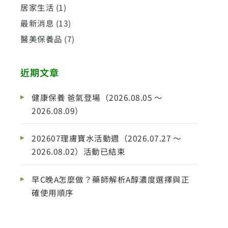
居家生活
(1)
最新消息
(13)
醫美保養品
(7)
近期文章
健康保養 爸氣登場（2026.08.05 ～
2026.08.09）
202607理膚寶水活動週（2026.07.27 ～
2026.08.02）活動已結束
早C晚A怎麼做？藥師解析A醇濃度選擇與正
確使用順序