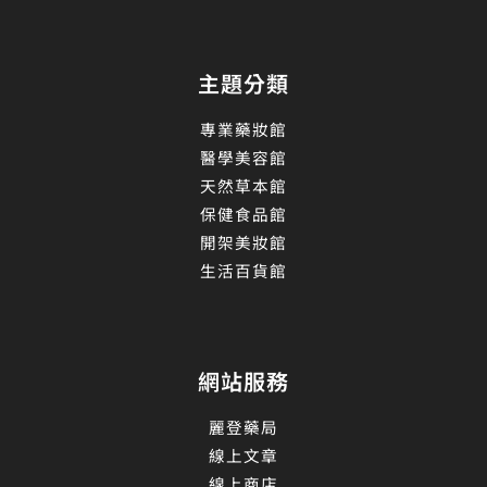
主題分類
專業藥妝館
醫學美容館
天然草本館
保健食品館
開架美妝館
生活百貨館
網站服務
麗登藥局
線上文章
線上商店