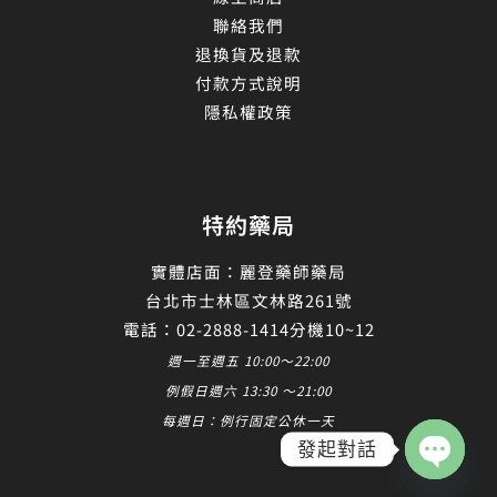
聯絡我們
退換貨及退款
付款方式說明
隱私權政策
特約藥局
實體店面：麗登藥師藥局
台北市士林區文林路261號
電話：02-2888-1414分機10~12
週一至週五 10:00～22:00
例假日週六 13:30 ～21:00
每週日：例行固定公休一天
發起對話
Open