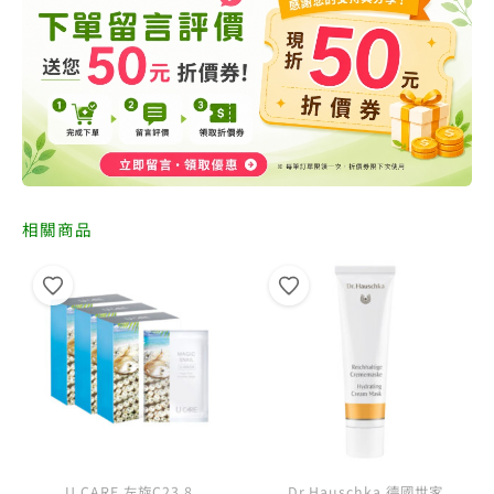
相關商品
U CARE 左旋C23.8
Dr.Hauschka 德國世家