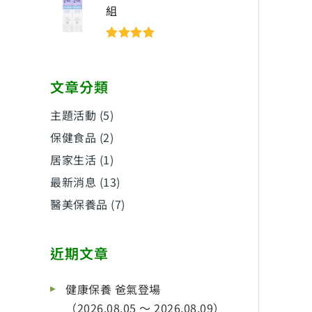
組
評分
5
滿分
5
文章分類
主題活動
(5)
保健食品
(2)
居家生活
(1)
最新消息
(13)
醫美保養品
(7)
近期文章
健康保養 爸氣登場
（2026.08.05 ～ 2026.08.09）