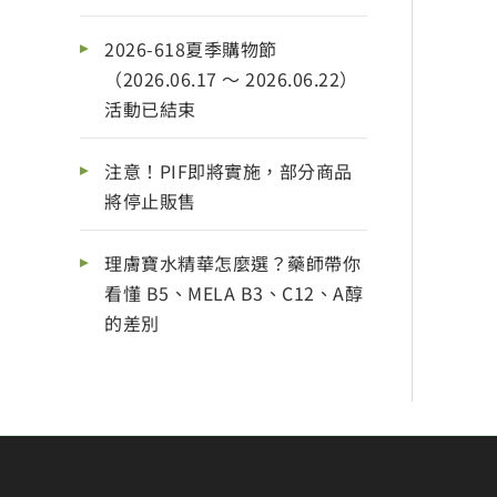
2026-618夏季購物節
（2026.06.17 ～ 2026.06.22）
活動已結束
注意！PIF即將實施，部分商品
將停止販售
理膚寶水精華怎麼選？藥師帶你
看懂 B5、MELA B3、C12、A醇
的差別