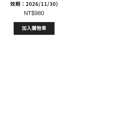
效期：2026/11/30)
NT$
980
加入購物車