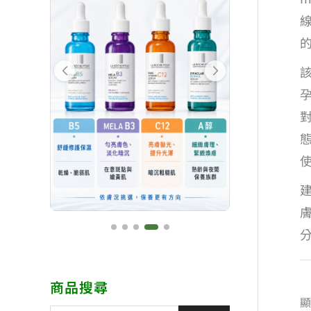
商品搜尋
顯