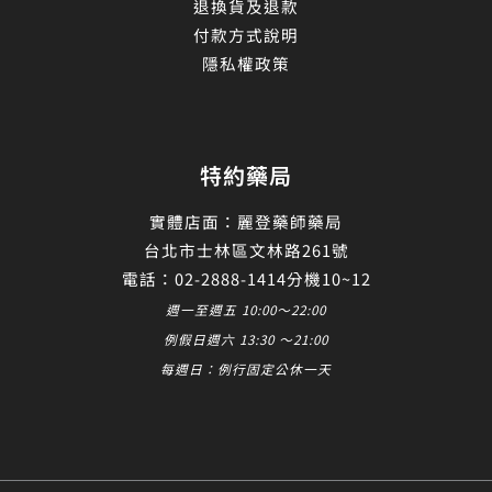
退換貨及退款
付款方式說明
隱私權政策
特約藥局
實體店面：麗登藥師藥局
台北市士林區文林路261號
電話：02-2888-1414分機10~12
週一至週五 10:00～22:00
例假日週六 13:30 ～21:00
每週日：例行固定公休一天