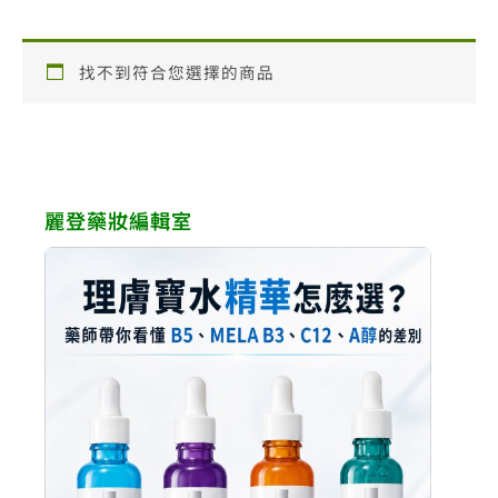
找不到符合您選擇的商品
麗登藥妝編輯室