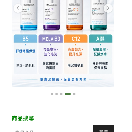
商品搜尋
搜