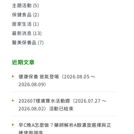
主題活動
(5)
保健食品
(2)
居家生活
(1)
最新消息
(13)
醫美保養品
(7)
近期文章
健康保養 爸氣登場（2026.08.05 ～
2026.08.09）
202607理膚寶水活動週（2026.07.27 ～
2026.08.02）活動已結束
早C晚A怎麼做？藥師解析A醇濃度選擇與正
確使用順序