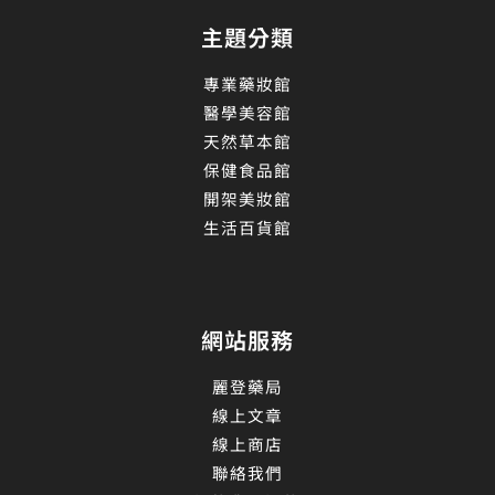
主題分類
專業藥妝館
醫學美容館
天然草本館
保健食品館
開架美妝館
生活百貨館
網站服務
麗登藥局
線上文章
線上商店
聯絡我們