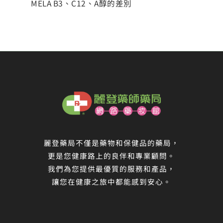
MELA B3、C12、A醇的差別
麗登藥局不僅是藥物和保健品的藥局，
更是您健康路上的良伴和專業顧問。
我們為您提供最優質的服務和產品，
讓您在健康之旅中都能感到安心。