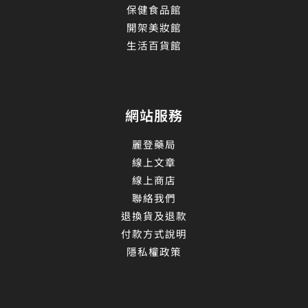
保健食品館
開架美妝館
生活百貨館
網站服務
麗登藥局
線上文章
線上商店
聯絡我們
退換貨及退款
付款方式說明
隱私權政策