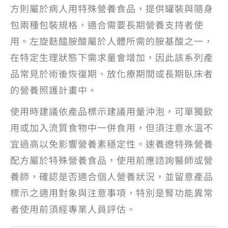
方則屬於病人用特殊營養食品，提供罐裝與隨身
包兩種包裝規格，適合需要長期營養支持者使
用。左旋麩醯胺酸屬於人體所需的胺基酸之一，
在特定生理狀態下需求量會增加，因此該系列產
品常見於術後恢復期、放化療期間或長期臥床者
的營養照護計畫中。
使用時建議依產品標示建議用量沖泡，可單獨飲
用或加入流質食物中一併食用，但須注意水溫不
宜過高以免影響營養素穩定性。速養遼特殊營養
配方屬於特殊營養食品，使用前應諮詢醫師或營
養師，確認是否適合個人營養狀況，並留意產品
標示之適用對象與注意事項，特別是腎功能異常
者使用前須經專業人員評估。