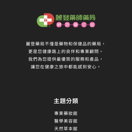
麗登藥局不僅是藥物和保健品的藥局，
更是您健康路上的良伴和專業顧問。
我們為您提供最優質的服務和產品，
讓您在健康之旅中都能感到安心。
主題分類
專業藥妝館
醫學美容館
天然草本館