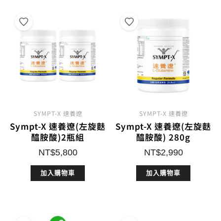
SYMPT-X 速養遼
SYMPT-X 速養遼
Sympt-X 速養遼(左旋麩
Sympt-X 速養遼(左旋麩
醯胺酸)2瓶組
醯胺酸) 280g
NT$
5,800
NT$
2,990
加入購物車
加入購物車