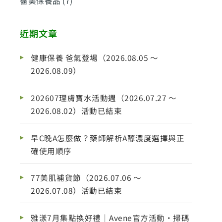
醫美保養品
(7)
近期文章
健康保養 爸氣登場（2026.08.05 ～
2026.08.09）
202607理膚寶水活動週（2026.07.27 ～
2026.08.02）活動已結束
早C晚A怎麼做？藥師解析A醇濃度選擇與正
確使用順序
77美肌補貨節（2026.07.06 ～
2026.07.08）活動已結束
雅漾7月集點換好禮｜Avene官方活動・掃碼