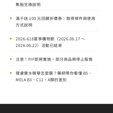
集點兌換說明
滿千送 100 元回饋折價券：取得條件與使用
方式說明
2026-618夏季購物節（2026.06.17 ～
2026.06.22）活動已結束
注意！PIF即將實施，部分商品將停止販售
理膚寶水精華怎麼選？藥師帶你看懂 B5、
MELA B3、C12、A醇的差別