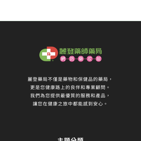
麗登藥局不僅是藥物和保健品的藥局，
更是您健康路上的良伴和專業顧問。
我們為您提供最優質的服務和產品，
讓您在健康之旅中都能感到安心。
主題分類