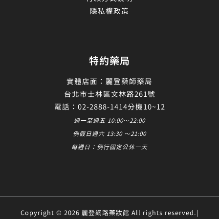
隱私權政策
特約藥局
實體店面：麗登藥師藥局
台北市士林區文林路261號
電話：02-2888-1414分機10~12
週一至週五 10:00～22:00
例假日週六 13:30 ～21:00
每週日：例行固定公休一天
Copyright © 2026 麗登網路藥妝館 All rights reserved.|