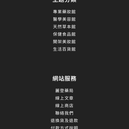
專業藥妝館
醫學美容館
天然草本館
保健食品館
開架美妝館
生活百貨館
網站服務
麗登藥局
線上文章
線上商店
聯絡我們
退換貨及退款
付款方式說明