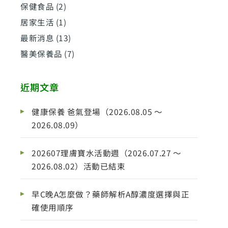
保健食品
(2)
居家生活
(1)
最新消息
(13)
醫美保養品
(7)
近期文章
健康保養 爸氣登場（2026.08.05 ～
2026.08.09）
202607理膚寶水活動週（2026.07.27 ～
2026.08.02）活動已結束
早C晚A怎麼做？藥師解析A醇濃度選擇與正
確使用順序