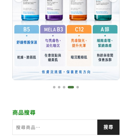
商品搜尋
搜
搜尋
尋