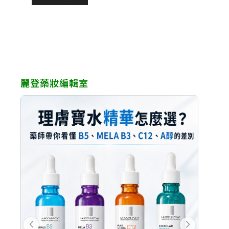
麗登藥妝編輯室