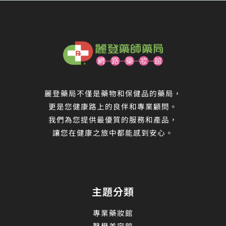
麗登藥局不僅是藥物和保健品的藥局，
更是您健康路上的良伴和專業顧問。
我們為您提供最優質的服務和產品，
讓您在健康之旅中都能感到安心。
主題分類
專業藥妝館
醫學美容館