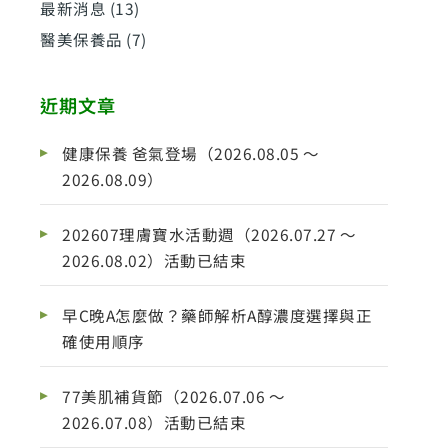
最新消息
(13)
醫美保養品
(7)
近期文章
健康保養 爸氣登場（2026.08.05 ～
2026.08.09）
202607理膚寶水活動週（2026.07.27 ～
2026.08.02）活動已結束
早C晚A怎麼做？藥師解析A醇濃度選擇與正
確使用順序
77美肌補貨節（2026.07.06 ～
2026.07.08）活動已結束