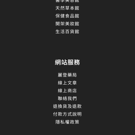
天然草本館
保健食品館
開架美妝館
生活百貨館
網站服務
麗登藥局
線上文章
線上商店
聯絡我們
退換貨及退款
付款方式說明
隱私權政策