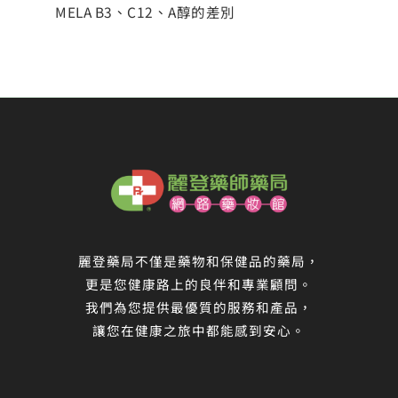
MELA B3、C12、A醇的差別
麗登藥局不僅是藥物和保健品的藥局，
更是您健康路上的良伴和專業顧問。
我們為您提供最優質的服務和產品，
讓您在健康之旅中都能感到安心。