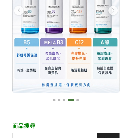
商品搜尋
搜