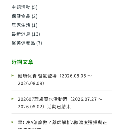
主題活動
(5)
保健食品
(2)
居家生活
(1)
最新消息
(13)
醫美保養品
(7)
近期文章
健康保養 爸氣登場（2026.08.05 ～
2026.08.09）
202607理膚寶水活動週（2026.07.27 ～
2026.08.02）活動已結束
早C晚A怎麼做？藥師解析A醇濃度選擇與正