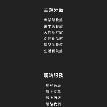
主題分類
專業藥妝館
醫學美容館
天然草本館
保健食品館
開架美妝館
生活百貨館
網站服務
麗登藥局
線上文章
線上商店
聯絡我們