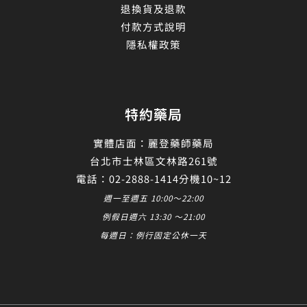
退換貨及退款
付款方式說明
隱私權政策
特約藥局
實體店面：麗登藥師藥局
台北市士林區文林路261號
電話：02-2888-1414分機10~12
週一至週五 10:00～22:00
例假日週六 13:30 ～21:00
每週日：例行固定公休一天