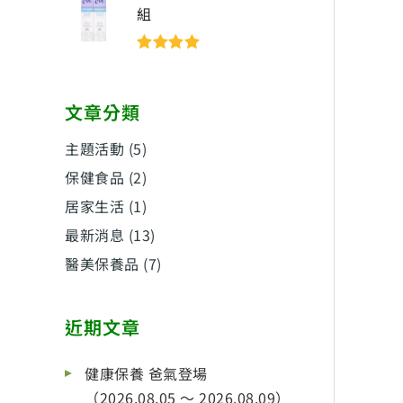
組
評分
5
滿分
5
文章分類
主題活動
(5)
保健食品
(2)
居家生活
(1)
最新消息
(13)
醫美保養品
(7)
近期文章
健康保養 爸氣登場
（2026.08.05 ～ 2026.08.09）