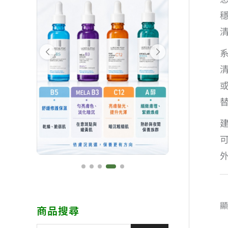
顯
商品搜尋