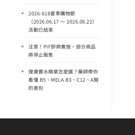
2026-618夏季購物節
（2026.06.17 ～ 2026.06.22）
活動已結束
注意！PIF即將實施，部分商品
將停止販售
理膚寶水精華怎麼選？藥師帶你
看懂 B5、MELA B3、C12、A醇
的差別