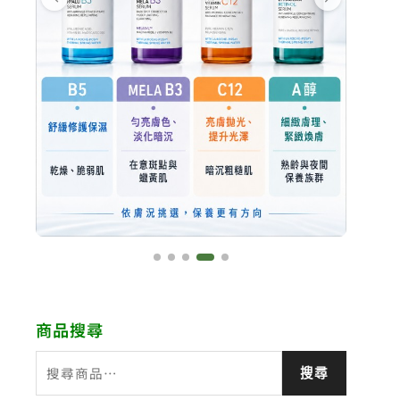
商品搜尋
搜
搜尋
尋