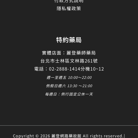
付款方式說明
隱私權政策
特約藥局
實體店面：麗登藥師藥局
台北市士林區文林路261號
電話：02-2888-1414分機10~12
週一至週五 10:00～22:00
例假日週六 13:30 ～21:00
每週日：例行固定公休一天
Copyright © 2026 麗登網路藥妝館 All rights reserved.|