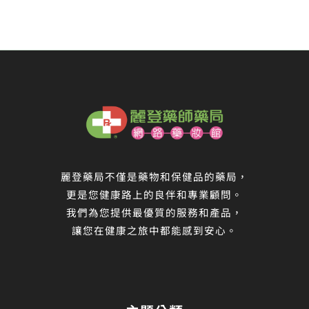
麗登藥局不僅是藥物和保健品的藥局，
更是您健康路上的良伴和專業顧問。
我們為您提供最優質的服務和產品，
讓您在健康之旅中都能感到安心。