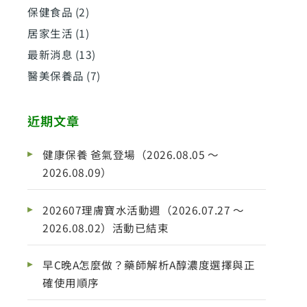
保健食品
(2)
居家生活
(1)
最新消息
(13)
醫美保養品
(7)
近期文章
健康保養 爸氣登場（2026.08.05 ～
2026.08.09）
202607理膚寶水活動週（2026.07.27 ～
2026.08.02）活動已結束
早C晚A怎麼做？藥師解析A醇濃度選擇與正
確使用順序