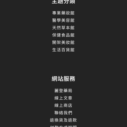
主題分類
專業藥妝館
醫學美容館
天然草本館
保健食品館
開架美妝館
生活百貨館
網站服務
麗登藥局
線上文章
線上商店
聯絡我們
退換貨及退款