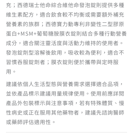
充；西德瑞士他命綜合維他命發泡錠則提供多種
維生素配方，適合飲食較不均衡或需要額外補充
營養素的族群；西德寶力動專利非變性二型膠原
蛋白+MSM+葡萄糖胺膜衣錠則結合多種行動營養
成分，適合關注靈活度與活動力維持的使用者。
發泡錠劑型溶解後飲用，吸收較為便利，適合不
習慣吞服錠劑者；膜衣錠則便於攜帶與定時服
用。
建議依個人生活型態與營養需求選擇適合品項，
並依產品標示建議用量規律使用。使用前應詳閱
產品外包裝標示與注意事項，若有特殊體質、慢
性病史或正在服用其他藥物者，建議先諮詢醫師
或藥師評估適用性。