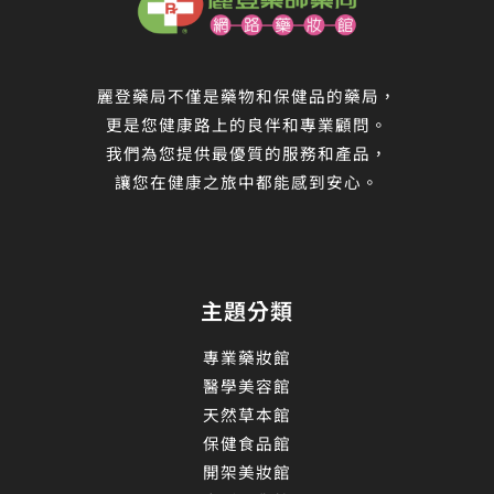
麗登藥局不僅是藥物和保健品的藥局，
更是您健康路上的良伴和專業顧問。
我們為您提供最優質的服務和產品，
讓您在健康之旅中都能感到安心。
主題分類
專業藥妝館
醫學美容館
天然草本館
保健食品館
開架美妝館