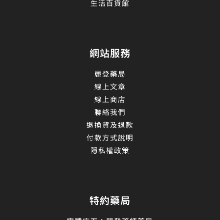
生活百貨館
網站服務
麗登藥局
線上文章
線上商店
聯絡我們
退換貨及退款
付款方式說明
隱私權政策
特約藥局