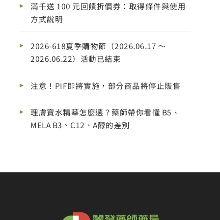
滿千送 100 元回饋折價券：取得條件與使用
方式說明
2026-618夏季購物節（2026.06.17 ～
2026.06.22）活動已結束
注意！PIF即將實施，部分商品將停止販售
理膚寶水精華怎麼選？藥師帶你看懂 B5、
MELA B3、C12、A醇的差別