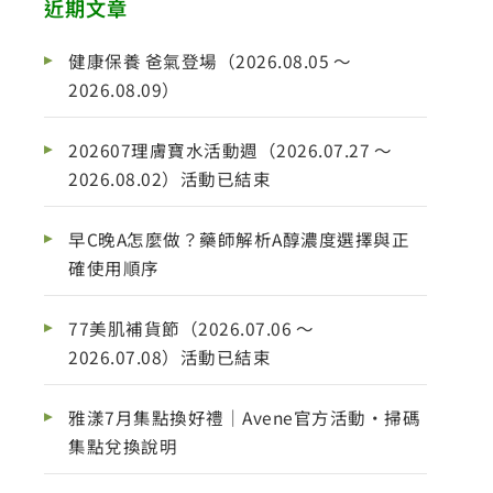
近期文章
健康保養 爸氣登場（2026.08.05 ～
2026.08.09）
202607理膚寶水活動週（2026.07.27 ～
2026.08.02）活動已結束
早C晚A怎麼做？藥師解析A醇濃度選擇與正
確使用順序
77美肌補貨節（2026.07.06 ～
2026.07.08）活動已結束
雅漾7月集點換好禮｜Avene官方活動・掃碼
集點兌換說明