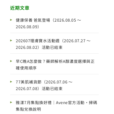
近期文章
健康保養 爸氣登場（2026.08.05 ～
2026.08.09）
202607理膚寶水活動週（2026.07.27 ～
2026.08.02）活動已結束
早C晚A怎麼做？藥師解析A醇濃度選擇與正
確使用順序
77美肌補貨節（2026.07.06 ～
2026.07.08）活動已結束
雅漾7月集點換好禮｜Avene官方活動・掃碼
集點兌換說明