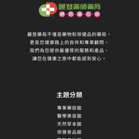
麗登藥局不僅是藥物和保健品的藥局，
更是您健康路上的良伴和專業顧問。
我們為您提供最優質的服務和產品，
讓您在健康之旅中都能感到安心。
主題分類
專業藥妝館
醫學美容館
天然草本館
保健食品館