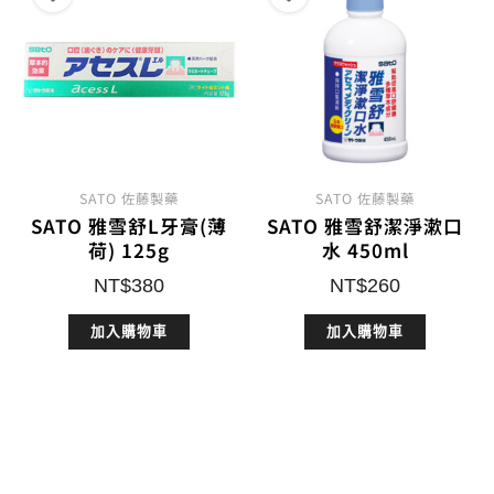
SATO 佐藤製藥
SATO 佐藤製藥
SATO 雅雪舒L牙膏(薄
SATO 雅雪舒潔淨漱口
荷) 125g
水 450ml
NT$
380
NT$
260
加入購物車
加入購物車