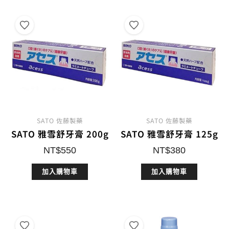
銷
度
排
序
SATO 佐藤製藥
SATO 佐藤製藥
SATO 雅雪舒牙膏 200g
SATO 雅雪舒牙膏 125g
NT$
550
NT$
380
加入購物車
加入購物車