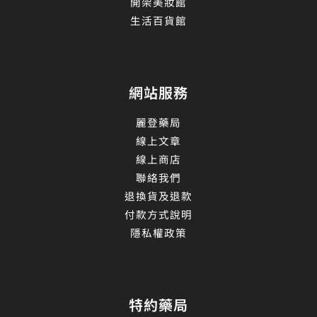
開架美妝館
生活百貨館
網站服務
麗登藥局
線上文章
線上商店
聯絡我們
退換貨及退款
付款方式說明
隱私權政策
特約藥局