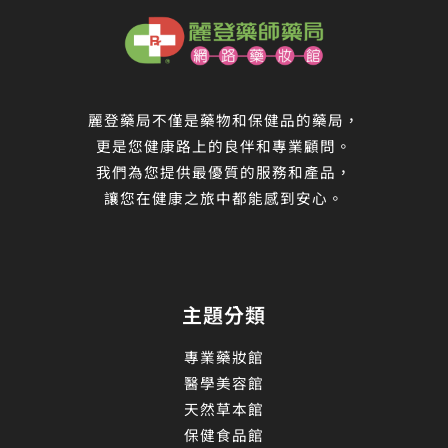
麗登藥局不僅是藥物和保健品的藥局，
更是您健康路上的良伴和專業顧問。
我們為您提供最優質的服務和產品，
讓您在健康之旅中都能感到安心。
主題分類
專業藥妝館
醫學美容館
天然草本館
保健食品館