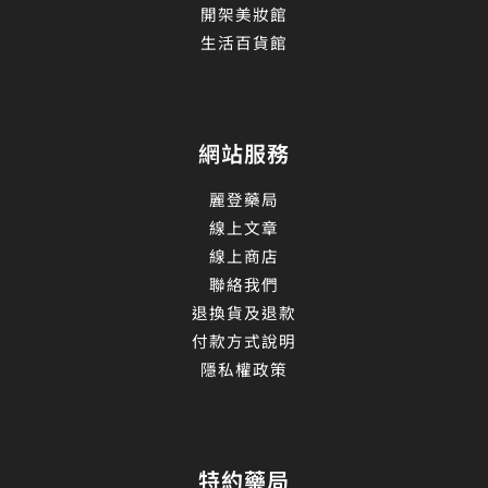
開架美妝館
生活百貨館
網站服務
麗登藥局
線上文章
線上商店
聯絡我們
退換貨及退款
付款方式說明
隱私權政策
特約藥局