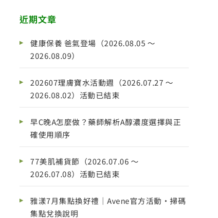
近期文章
健康保養 爸氣登場（2026.08.05 ～
2026.08.09）
202607理膚寶水活動週（2026.07.27 ～
2026.08.02）活動已結束
早C晚A怎麼做？藥師解析A醇濃度選擇與正
確使用順序
77美肌補貨節（2026.07.06 ～
2026.07.08）活動已結束
雅漾7月集點換好禮｜Avene官方活動・掃碼
集點兌換說明