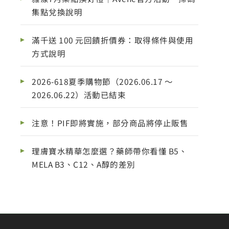
集點兌換說明
滿千送 100 元回饋折價券：取得條件與使用
方式說明
2026-618夏季購物節（2026.06.17 ～
2026.06.22）活動已結束
注意！PIF即將實施，部分商品將停止販售
理膚寶水精華怎麼選？藥師帶你看懂 B5、
MELA B3、C12、A醇的差別