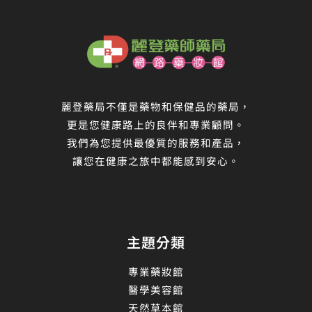
麗登藥局不僅是藥物和保健品的藥局，
更是您健康路上的良伴和專業顧問。
我們為您提供最優質的服務和產品，
讓您在健康之旅中都能感到安心。
主題分類
專業藥妝館
醫學美容館
天然草本館