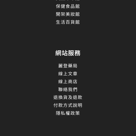
保健食品館
開架美妝館
生活百貨館
網站服務
麗登藥局
線上文章
線上商店
聯絡我們
退換貨及退款
付款方式說明
隱私權政策