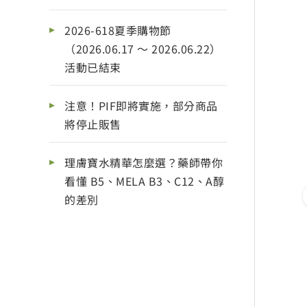
2026-618夏季購物節
（2026.06.17 ～ 2026.06.22）
活動已結束
注意！PIF即將實施，部分商品
將停止販售
理膚寶水精華怎麼選？藥師帶你
看懂 B5、MELA B3、C12、A醇
的差別