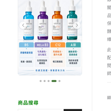
顯
商品搜尋