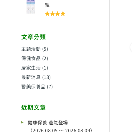
組
評分
5
滿分
5
文章分類
主題活動
(5)
保健食品
(2)
居家生活
(1)
最新消息
(13)
醫美保養品
(7)
近期文章
健康保養 爸氣登場
（2026.08.05 ～ 2026.08.09）