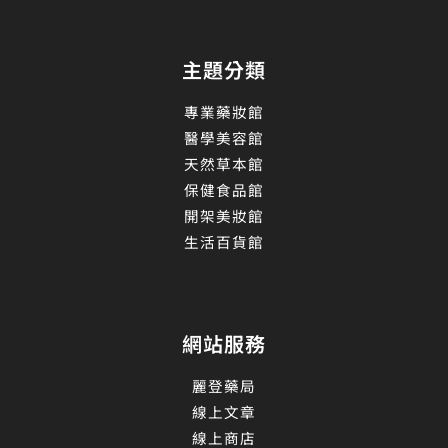
主題分類
專業藥妝館
醫學美容館
天然草本館
保健食品館
開架美妝館
生活百貨館
網站服務
麗登藥局
線上文章
線上商店