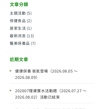
文章分類
主題活動
(5)
保健食品
(2)
居家生活
(1)
最新消息
(13)
醫美保養品
(7)
近期文章
健康保養 爸氣登場（2026.08.05 ～
2026.08.09）
202607理膚寶水活動週（2026.07.27 ～
2026.08.02）活動已結束