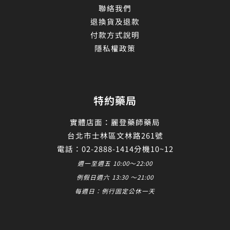
聯絡我們
退換貨及退款
付款方式說明
隱私權政策
特約藥局
實體店面：麗登藥師藥局
台北市士林區文林路261號
電話：02-2888-1414分機10~12
週一至週五 10:00～22:00
例假日週六 13:30 ～21:00
每週日：例行固定公休一天