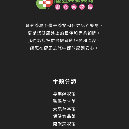
麗登藥局不僅是藥物和保健品的藥局，
更是您健康路上的良伴和專業顧問。
我們為您提供最優質的服務和產品，
讓您在健康之旅中都能感到安心。
主題分類
專業藥妝館
醫學美容館
天然草本館
保健食品館
開架美妝館