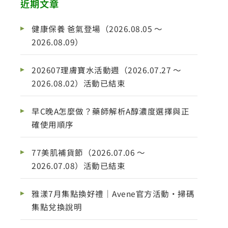
近期文章
健康保養 爸氣登場（2026.08.05 ～
2026.08.09）
202607理膚寶水活動週（2026.07.27 ～
2026.08.02）活動已結束
早C晚A怎麼做？藥師解析A醇濃度選擇與正
確使用順序
77美肌補貨節（2026.07.06 ～
2026.07.08）活動已結束
雅漾7月集點換好禮｜Avene官方活動・掃碼
集點兌換說明