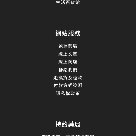
生活百貨館
網站服務
麗登藥局
線上文章
線上商店
聯絡我們
退換貨及退款
付款方式說明
隱私權政策
特約藥局