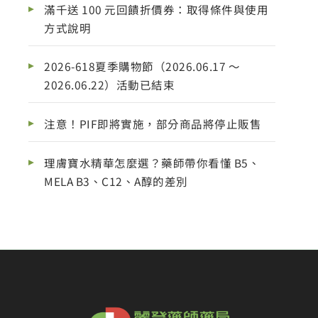
滿千送 100 元回饋折價券：取得條件與使用
方式說明
2026-618夏季購物節（2026.06.17 ～
2026.06.22）活動已結束
注意！PIF即將實施，部分商品將停止販售
理膚寶水精華怎麼選？藥師帶你看懂 B5、
MELA B3、C12、A醇的差別