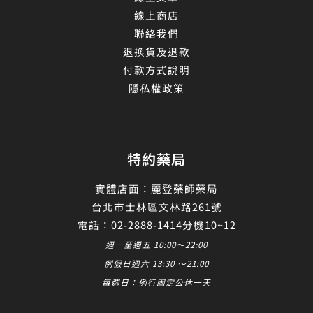
線上商店
聯絡我們
退換貨及退款
付款方式說明
隱私權政策
特約藥局
實體店面：麗登藥師藥局
台北市士林區文林路261號
電話：02-2888-1414分機10~12
週一至週五 10:00～22:00
例假日週六 13:30 ～21:00
每週日：例行固定公休一天