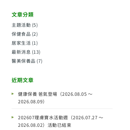
5
文章分類
主題活動
(5)
保健食品
(2)
居家生活
(1)
最新消息
(13)
醫美保養品
(7)
近期文章
健康保養 爸氣登場（2026.08.05 ～
2026.08.09）
202607理膚寶水活動週（2026.07.27 ～
2026.08.02）活動已結束