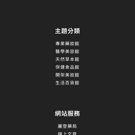
主題分類
專業藥妝館
醫學美容館
天然草本館
保健食品館
開架美妝館
生活百貨館
網站服務
麗登藥局
線上文章