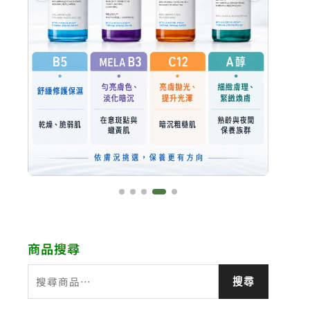
商品搜尋
搜
搜尋
尋