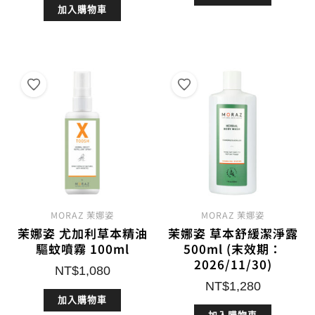
加入購物車
MORAZ 茉娜姿
MORAZ 茉娜姿
茉娜姿 尤加利草本精油
茉娜姿 草本舒緩潔淨露
驅蚊噴霧 100ml
500ml (末效期：
2026/11/30)
NT$
1,080
NT$
1,280
加入購物車