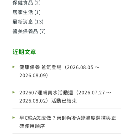
保健食品
(2)
居家生活
(1)
最新消息
(13)
醫美保養品
(7)
近期文章
健康保養 爸氣登場（2026.08.05 ～
2026.08.09）
202607理膚寶水活動週（2026.07.27 ～
2026.08.02）活動已結束
早C晚A怎麼做？藥師解析A醇濃度選擇與正
確使用順序