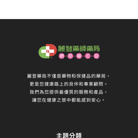
麗登藥局不僅是藥物和保健品的藥局，
更是您健康路上的良伴和專業顧問。
我們為您提供最優質的服務和產品，
讓您在健康之旅中都能感到安心。
主題分類