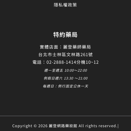
隱私權政策
特約藥局
實體店面：麗登藥師藥局
台北市士林區文林路261號
電話：02-2888-1414分機10~12
週一至週五 10:00～22:00
例假日週六 13:30 ～21:00
每週日：例行固定公休一天
Copyright © 2026 麗登網路藥妝館 All rights reserved.|