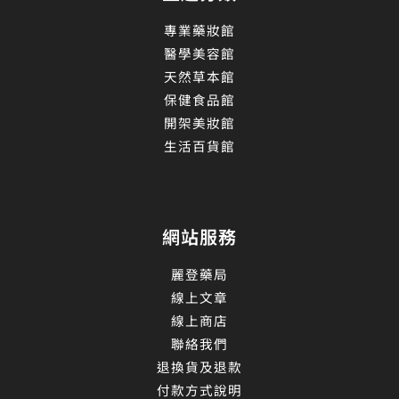
專業藥妝館
醫學美容館
天然草本館
保健食品館
開架美妝館
生活百貨館
網站服務
麗登藥局
線上文章
線上商店
聯絡我們
退換貨及退款
付款方式說明