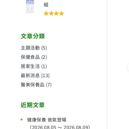
組
評分
5
滿分
5
文章分類
主題活動
(5)
保健食品
(2)
居家生活
(1)
最新消息
(13)
醫美保養品
(7)
近期文章
健康保養 爸氣登場
（2026.08.05 ～ 2026.08.09）