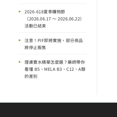
2026-618夏季購物節
（2026.06.17 ～ 2026.06.22）
活動已結束
注意！PIF即將實施，部分商品
將停止販售
理膚寶水精華怎麼選？藥師帶你
看懂 B5、MELA B3、C12、A醇
的差別