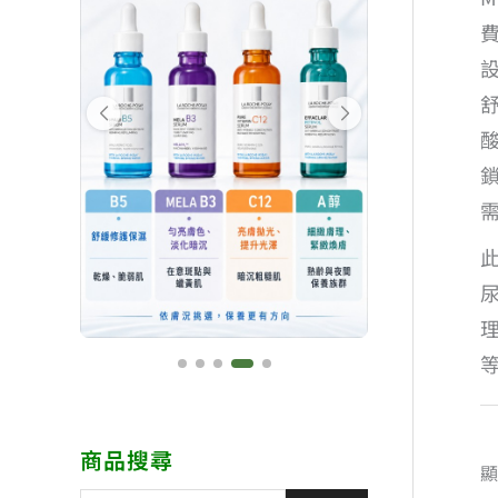
商品搜尋
顯