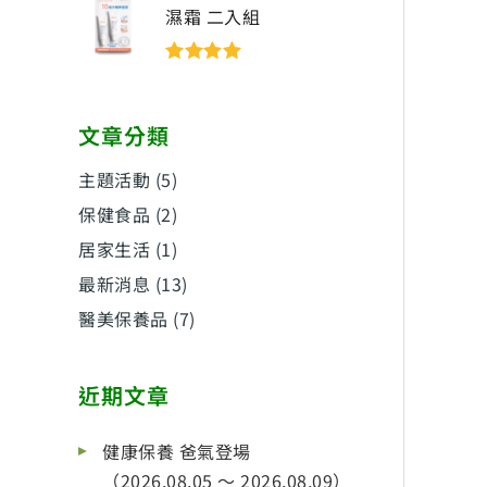
濕霜 二入組
評分
5
滿分
5
文章分類
主題活動
(5)
保健食品
(2)
居家生活
(1)
最新消息
(13)
醫美保養品
(7)
近期文章
健康保養 爸氣登場
（2026.08.05 ～ 2026.08.09）