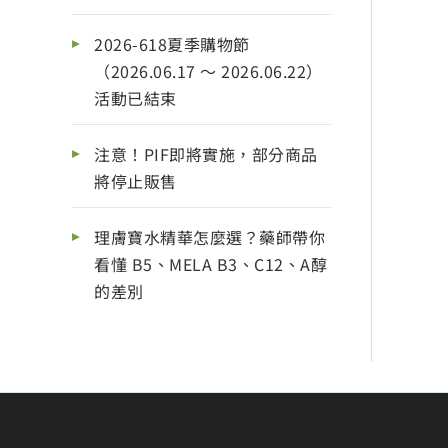
2026-618夏季購物節
（2026.06.17 ～ 2026.06.22）
活動已結束
注意！PIF即將實施，部分商品
將停止販售
理膚寶水精華怎麼選？藥師帶你
看懂 B5、MELA B3、C12、A醇
的差別