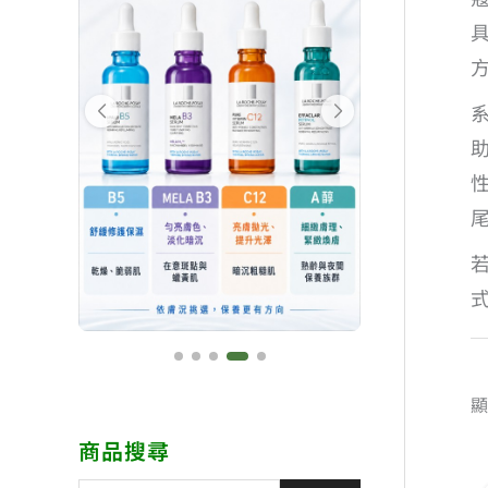
顯
商品搜尋